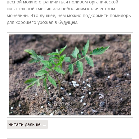
весной можно ограничиться поливом органической
питательной смесью или небольшим количеством
мочевины. Это лучшее, чем можно подкормить помидоры
для хорошего урожая в будущем.
Читать дальше →