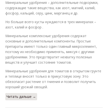
Минеральные удобрения – дополнительные подкормки,
содержащие такие вещества, как азот, магний, калий,
фосфор, кальций, серу, цинк, марганец и др.
Но больше всего кусты нуждаются в трех минералах –
азот, калий и фосфор .
Минеральные комплексные удобрения содержат
основные и дополнительные компоненты. Простые
препараты имеют только один главный микроэлемент,
поэтому их необходимо применять, миксуя с другими
удобрениями. Это предотвратит нехватку полезных
веществ и улучшит состояние томатов.
Минеральные удобрения для томатов в открытом грунте
и теплице вносят только в прикустовую зону. Это
обезопасит растение от гниения и позволит получить
хороший урожай овощей.
Читать дальше →