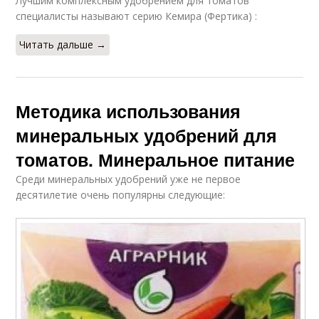
Лучшим комплексным удобрением для томатов
специалисты называют серию Кемира (Фертика) :
Читать дальше →
Методика использования
минеральных удобрений для
томатов. Минеральное питание
Среди минеральных удобрений уже не первое
десятилетие очень популярны следующие: