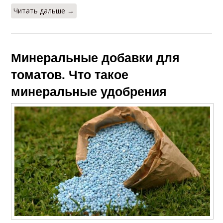
Читать дальше →
Минеральные добавки для
томатов. Что такое
минеральные удобрения