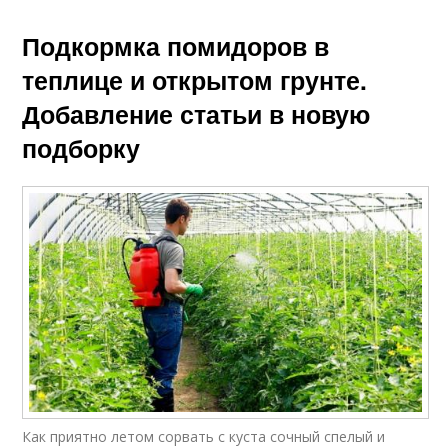
Подкормка помидоров в
теплице и открытом грунте.
Добавление статьи в новую
подборку
Как приятно летом сорвать с куста сочный спелый и