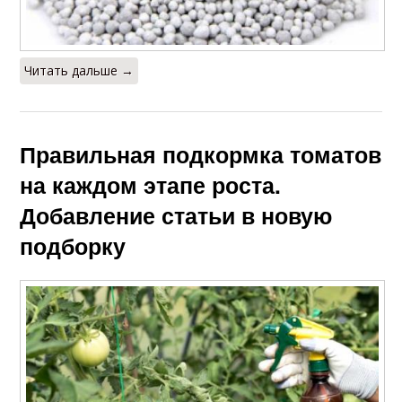
Читать дальше →
Правильная подкормка томатов
на каждом этапе роста.
Добавление статьи в новую
подборку