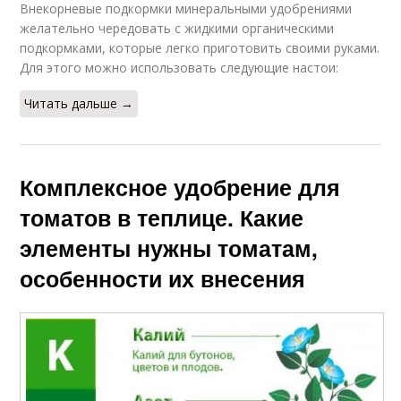
Внекорневые подкормки минеральными удобрениями
желательно чередовать с жидкими органическими
подкормками, которые легко приготовить своими руками.
Для этого можно использовать следующие настои:
Читать дальше →
Комплексное удобрение для
томатов в теплице. Какие
элементы нужны томатам,
особенности их внесения