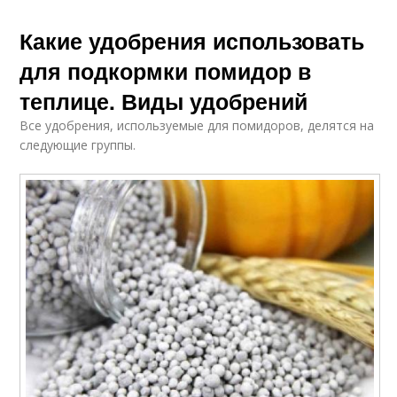
Какие удобрения использовать
для подкормки помидор в
теплице. Виды удобрений
Все удобрения, используемые для помидоров, делятся на
следующие группы.