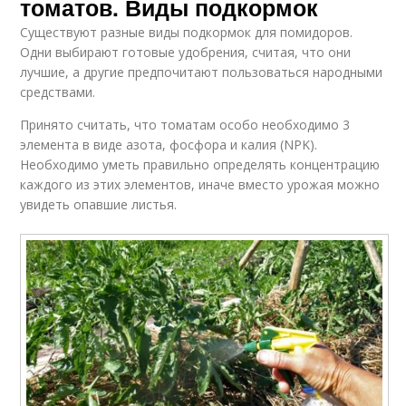
томатов. Виды подкормок
Существуют разные виды подкормок для помидоров.
Одни выбирают готовые удобрения, считая, что они
лучшие, а другие предпочитают пользоваться народными
средствами.
Принято считать, что томатам особо необходимо 3
элемента в виде азота, фосфора и калия (NPK).
Необходимо уметь правильно определять концентрацию
каждого из этих элементов, иначе вместо урожая можно
увидеть опавшие листья.