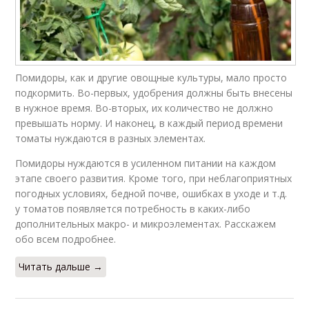
Помидоры, как и другие овощные культуры, мало просто
подкормить. Во-первых, удобрения должны быть внесены
в нужное время. Во-вторых, их количество не должно
превышать норму. И наконец, в каждый период времени
томаты нуждаются в разных элементах.
Помидоры нуждаются в усиленном питании на каждом
этапе своего развития. Кроме того, при неблагоприятных
погодных условиях, бедной почве, ошибках в уходе и т.д.
у томатов появляется потребность в каких-либо
дополнительных макро- и микроэлементах. Расскажем
обо всем подробнее.
Читать дальше →