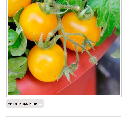
Читать дальше →