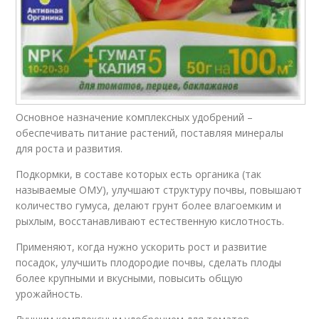
Основное назначение комплексных удобрений –
обеспечивать питание растений, поставляя минералы
для роста и развития.
Подкормки, в составе которых есть органика (так
называемые ОМУ), улучшают структуру почвы, повышают
количество гумуса, делают грунт более влагоемким и
рыхлым, восстанавливают естественную кислотность.
Применяют, когда нужно ускорить рост и развитие
посадок, улучшить плодородие почвы, сделать плоды
более крупными и вкусными, повысить общую
урожайность.