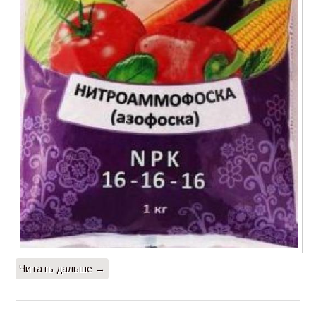
Читать дальше →