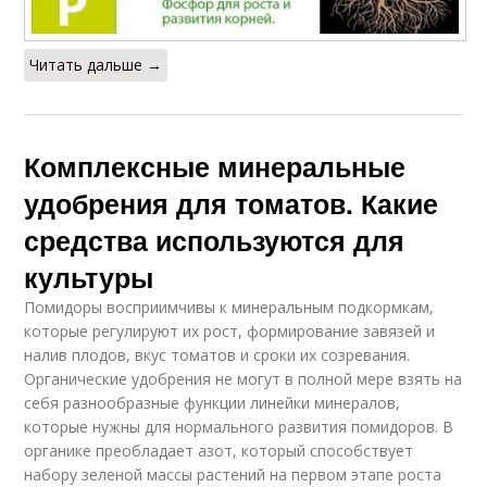
Читать дальше →
Комплексные минеральные
удобрения для томатов. Какие
средства используются для
культуры
Помидоры восприимчивы к минеральным подкормкам,
которые регулируют их рост, формирование завязей и
налив плодов, вкус томатов и сроки их созревания.
Органические удобрения не могут в полной мере взять на
себя разнообразные функции линейки минералов,
которые нужны для нормального развития помидоров. В
органике преобладает азот, который способствует
набору зеленой массы растений на первом этапе роста