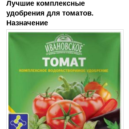
Лучшие комплексные
удобрения для томатов.
Назначение