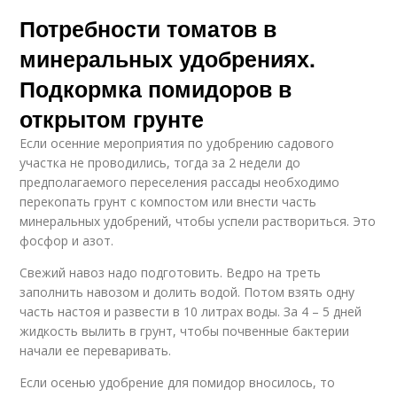
Потребности томатов в
минеральных удобрениях.
Подкормка помидоров в
открытом грунте
Если осенние мероприятия по удобрению садового
участка не проводились, тогда за 2 недели до
предполагаемого переселения рассады необходимо
перекопать грунт с компостом или внести часть
минеральных удобрений, чтобы успели раствориться. Это
фосфор и азот.
Свежий навоз надо подготовить. Ведро на треть
заполнить навозом и долить водой. Потом взять одну
часть настоя и развести в 10 литрах воды. За 4 – 5 дней
жидкость вылить в грунт, чтобы почвенные бактерии
начали ее переваривать.
Если осенью удобрение для помидор вносилось, то