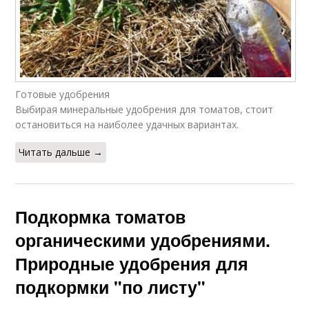
Готовые удобрения
Выбирая минеральные удобрения для томатов, стоит
остановиться на наиболее удачных вариантах.
Читать дальше →
Подкормка томатов
органическими удобрениями.
Природные удобрения для
подкормки "по листу"