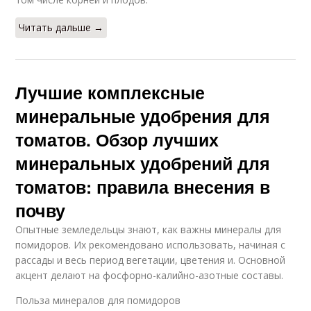
Читать дальше →
Лучшие комплексные
минеральные удобрения для
томатов. Обзор лучших
минеральных удобрений для
томатов: правила внесения в
почву
Опытные земледельцы знают, как важны минералы для
помидоров. Их рекомендовано использовать, начиная с
рассады и весь период вегетации, цветения и. Основной
акцент делают на фосфорно-калийно-азотные составы.
Польза минералов для помидоров