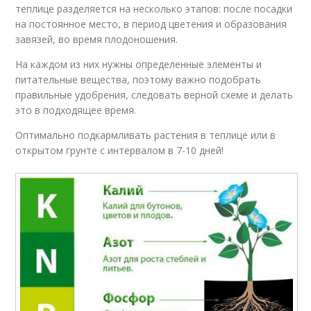
теплице разделяется на несколько этапов: после посадки
на постоянное место, в период цветения и образования
завязей, во время плодоношения.
На каждом из них нужны определенные элементы и
питательные вещества, поэтому важно подобрать
правильные удобрения, следовать верной схеме и делать
это в подходящее время.
Оптимально подкармливать растения в теплице или в
открытом грунте с интервалом в 7-10 дней!