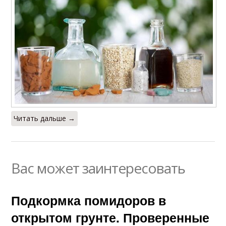
Читать дальше →
Вас может заинтересовать
Подкормка помидоров в
открытом грунте. Проверенные