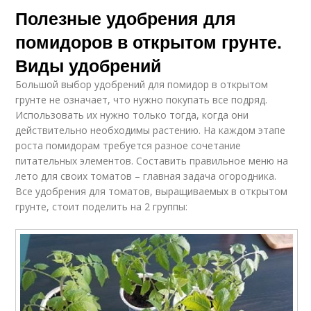
Полезные удобрения для
помидоров в открытом грунте.
Виды удобрений
Большой выбор удобрений для помидор в открытом
грунте не означает, что нужно покупать все подряд.
Использовать их нужно только тогда, когда они
действительно необходимы растению. На каждом этапе
роста помидорам требуется разное сочетание
питательных элементов. Составить правильное меню на
лето для своих томатов – главная задача огородника.
Все удобрения для томатов, выращиваемых в открытом
грунте, стоит поделить на 2 группы: