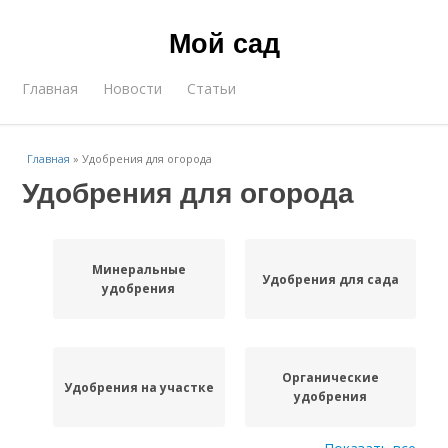
Мой сад
Главная
Новости
Статьи
Главная
»
Удобрения для огорода
Удобрения для огорода
Минеральные
Удобрения для сада
удобрения
Органические
Удобрения на участке
удобрения