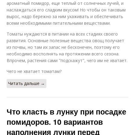
ароматный помидор, еще теплый от солнечных лучей, и
наслаждаться его сладким вкусом! Но чтобы он таковым
вырос, надо бережно за ним ухаживать и обеспечивать
всеми необходимыми питательными веществами.
Томаты нуждаются в питании на всех стадиях своего
развития. Основные полезные вещества овощ получает
из почвы, но там их запас не бесконечен, поэтому его
необходимо восполнять на протяжении всего сезона.
Впрочем, растения сами "подскажут", чего им не хватает.
Чего не хватает томатам?
Читать дальше →
Что класть в лунку при посадке
помидоров. 10 вариантов
наполнения лунки перед