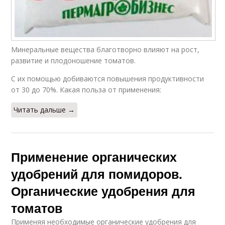
Минеральные вещества благотворно влияют на рост,
развитие и плодоношение томатов.
С их помощью добиваются повышения продуктивности
от 30 до 70%. Какая польза от применения:
Читать дальше →
Применение органических
удобрений для помидоров.
Органические удобрения для
томатов
Применяя необходимые органические удобрения для