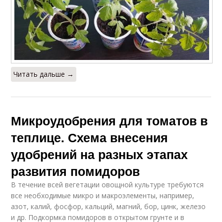
Читать дальше →
Микроудобрения для томатов в
теплице. Схема внесения
удобрений на разных этапах
развития помидоров
В течение всей вегетации овощной культуре требуются
все необходимые микро и макроэлементы, например,
азот, калий, фосфор, кальций, магний, бор, цинк, железо
и др. Подкормка помидоров в открытом грунте и в