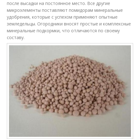
после высадки на постоянное место. Все другие
микроэлементы поставляют помидорам минеральные
удобрения, которые с успехом применяют опытные
земледельцы. Огородники вносят простые и комплексные
минеральные подкормки, что отличаются по своему
составу.