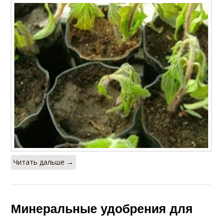
Читать дальше →
Минеральные удобрения для