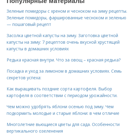
Популярные материалы
Зеленые помидоры с хреном и чесноком на зиму рецепты.
Зеленые помидоры, фаршированные чесноком и зеленью
— пошаговый рецепт
Засолка цветной капусты на зиму. Заготовка цветной
капусты на зиму: 7 рецептов очень вкусной хрустящей
капусты в домашних условиях
Редька красная внутри. Что за овощ – красная редька?
Посадка и уход за лимоном в домашних условиях. Семь
секретов успеха:
Как выращивать поздние сорта картофеля. Выбор
картофеля в соответствии с периодом урожайности.
Чем можно удобрять яблони осенью под зиму. Чем
подкормить молодые и старые яблони: в чем отличие
Многолетние вьющиеся цветы для сада. Особенности
вертикального озеленения