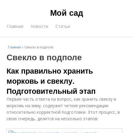
Мой сад
Главная
Новости
Статьи
Главная
»
Свекло в подполе
Свекло в подполе
Как правильно хранить
морковь и свеклу.
Подготовительный этап
Первая часть ответа на вопрос, как хранить свеклу и
морковь на зиму, содержит четкие рекомендации
относительно корректной подготовки. Этот процесс, в
свою очередь, делится на несколько этапов: