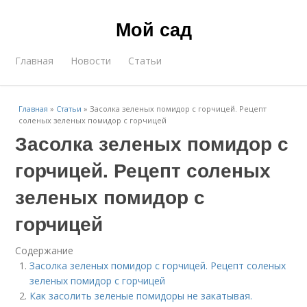
Мой сад
Главная
Новости
Статьи
Главная
»
Статьи
»
Засолка зеленых помидор с горчицей. Рецепт
соленых зеленых помидор с горчицей
Засолка зеленых помидор с
горчицей. Рецепт соленых
зеленых помидор с
горчицей
Содержание
Засолка зеленых помидор с горчицей. Рецепт соленых
зеленых помидор с горчицей
Как засолить зеленые помидоры не закатывая.