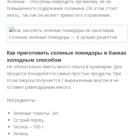
Зеленые – способны навредить организму, из-за
повышенного содержания соланина. Об этом стоит
знать, так как он может привести к отравлению.
Как приготовить соленые помидоры в банках
холодным способом
Не обязательно иметь много опыта в кулинарии. Для
процесса понадобятся самые простые продукты. При
этом закуска получается с выраженным вкусом и не
оставит равнодушным никого.
Ингредиенты:
Зеленые томаты- 2кг.
Острый перец.
Чеснок – 100 г.
Зелень.