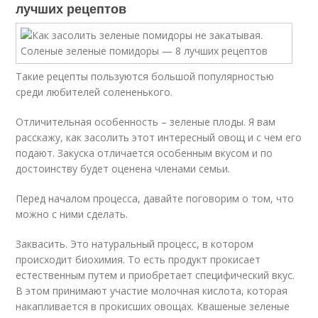
лучших рецептов
Такие рецепты пользуются большой популярностью
среди любителей солененького.
Отличительная особенность – зеленые плоды. Я вам
расскажу, как засолить этот интересный овощ и с чем его
подают. Закуска отличается особенным вкусом и по
достоинству будет оценена членами семьи.
Перед началом процесса, давайте поговорим о том, что
можно с ними сделать.
Заквасить. Это натуральный процесс, в котором
происходит биохимия. То есть продукт прокисает
естественным путем и приобретает специфический вкус.
В этом принимают участие молочная кислота, которая
накапливается в прокисших овощах. Квашеные зеленые