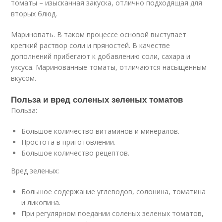
томаты – изысканная закуска, отлично подходящая для
вторых блюд.
Мариновать. В таком процессе основой выступает
крепкий раствор соли и пряностей. В качестве
дополнений прибегают к добавлению соли, сахара и
уксуса. Маринованные томаты, отличаются насыщенным
вкусом.
Польза и вред соленых зеленых томатов
Польза:
Большое количество витаминов и минералов.
Простота в приготовлении.
Большое количество рецептов.
Вред зеленых:
Большое содержание углеводов, солонина, томатина
и ликопина.
При регулярном поедании соленых зеленых томатов,