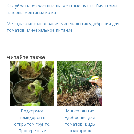
Как убрать возрастные пигментные пятна. Симптомы
гиперпигментации кожи
Методика использования минеральных удобрений для
томатов. Минеральное питание
Читайте также
Подкормка
Минеральные
помидоров в
удобрения для
открытом грунте.
томатов. Виды
Проверенные
подкормок