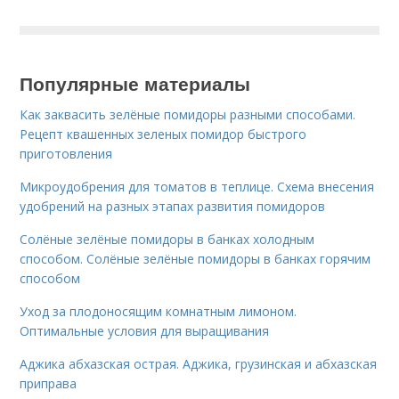
Популярные материалы
Как заквасить зелёные помидоры разными способами.
Рецепт квашенных зеленых помидор быстрого
приготовления
Микроудобрения для томатов в теплице. Схема внесения
удобрений на разных этапах развития помидоров
Солёные зелёные помидоры в банках холодным
способом. Солёные зелёные помидоры в банках горячим
способом
Уход за плодоносящим комнатным лимоном.
Оптимальные условия для выращивания
Аджика абхазская острая. Аджика, грузинская и абхазская
приправа