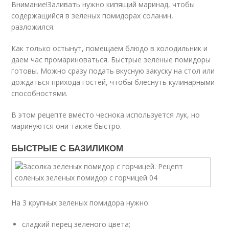
Внимание!Заливать нужно кипящий маринад, чтобы
содержащийся в зеленых помидорах соланин,
разложился.
Как только остынут, помещаем блюдо в холодильник и
даем час промариноваться. Быстрые зеленые помидоры
готовы. Можно сразу подать вкусную закуску на стол или
дождаться прихода гостей, чтобы блеснуть кулинарными
способностями.
В этом рецепте вместо чеснока используется лук, но
маринуются они также быстро.
БЫСТРЫЕ С БАЗИЛИКОМ
На 3 крупных зеленых помидора нужно:
сладкий перец зеленого цвета;