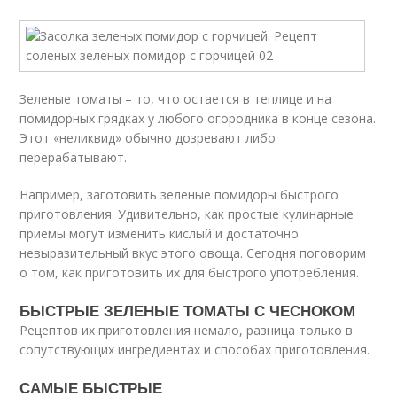
Зеленые томаты – то, что остается в теплице и на
помидорных грядках у любого огородника в конце сезона.
Этот «неликвид» обычно дозревают либо
перерабатывают.
Например, заготовить зеленые помидоры быстрого
приготовления. Удивительно, как простые кулинарные
приемы могут изменить кислый и достаточно
невыразительный вкус этого овоща. Сегодня поговорим
о том, как приготовить их для быстрого употребления.
БЫСТРЫЕ ЗЕЛЕНЫЕ ТОМАТЫ С ЧЕСНОКОМ
Рецептов их приготовления немало, разница только в
сопутствующих ингредиентах и способах приготовления.
САМЫЕ БЫСТРЫЕ