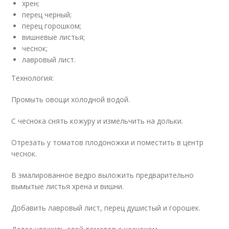
хрен;
перец черный;
перец горошком;
вишневые листья;
чеснок;
лавровый лист.
Технология:
Промыть овощи холодной водой.
С чеснока снять кожуру и измельчить на дольки.
Отрезать у томатов плодоножки и поместить в центр
чеснок.
В эмалированное ведро выложить предварительно
вымытые листья хрена и вишни.
Добавить лавровый лист, перец душистый и горошек.