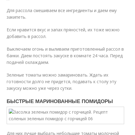
Для рассола смешиваем все ингредиенты и даем ему
закипеть.
Если нравится вкус и запах пряностей, их тоже можно
добавить в рассол.
Выключаем огонь и выливаем приготовленный рассол в
банки. Даем постоять закуске в комнате 24 часа. Перед
подачей охлаждаем.
Зеленые томаты можно замариновать. Ждать их
готовности долго не придется, подавать к столу эту
закуску можно уже через сутки.
БЫСТРЫЕ МАРИНОВАННЫЕ ПОМИДОРЫ
Для них лучше выбрать небольшие томаты молочной