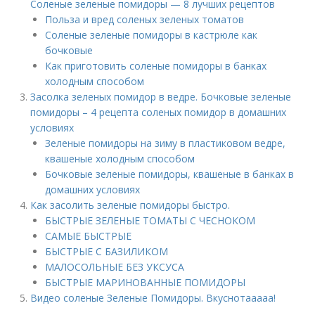
Соленые зеленые помидоры — 8 лучших рецептов
Польза и вред соленых зеленых томатов
Соленые зеленые помидоры в кастрюле как
бочковые
Как приготовить соленые помидоры в банках
холодным способом
Засолка зеленых помидор в ведре. Бочковые зеленые
помидоры – 4 рецепта соленых помидор в домашних
условиях
Зеленые помидоры на зиму в пластиковом ведре,
квашеные холодным способом
Бочковые зеленые помидоры, квашеные в банках в
домашних условиях
Как засолить зеленые помидоры быстро.
БЫСТРЫЕ ЗЕЛЕНЫЕ ТОМАТЫ С ЧЕСНОКОМ
САМЫЕ БЫСТРЫЕ
БЫСТРЫЕ С БАЗИЛИКОМ
МАЛОСОЛЬНЫЕ БЕЗ УКСУСА
БЫСТРЫЕ МАРИНОВАННЫЕ ПОМИДОРЫ
Видео соленые Зеленые Помидоры. Вкуснотааааа!