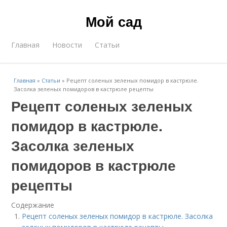
Мой сад
Главная
Новости
Статьи
Главная
»
Статьи
»
Рецепт соленых зеленых помидор в кастрюле.
Засолка зеленых помидоров в кастрюле рецепты
Рецепт соленых зеленых
помидор в кастрюле.
Засолка зеленых
помидоров в кастрюле
рецепты
Содержание
Рецепт соленых зеленых помидор в кастрюле. Засолка