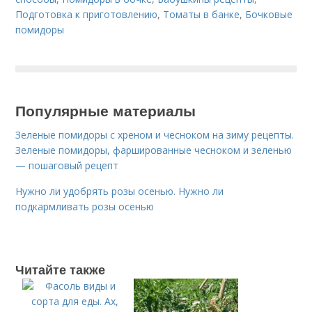
Подготовка к приготовлению
,
Томаты в банке
,
Бочковые
помидоры
Популярные материалы
Зеленые помидоры с хреном и чесноком на зиму рецепты.
Зеленые помидоры, фаршированные чесноком и зеленью
— пошаговый рецепт
Нужно ли удобрять розы осенью. Нужно ли
подкармливать розы осенью
Читайте также