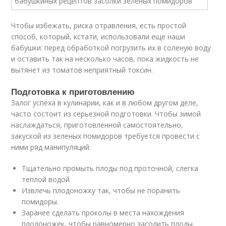
Чтобы избежать, риска отравления, есть простой
способ, который, кстати, использовали еще наши
бабушки: перед обработкой погрузить их в соленую воду
и оставить так на несколько часов, пока жидкость не
вытянет из томатов неприятный токсин.
Подготовка к приготовлению
Залог успеха в кулинарии, как и в любом другом деле,
часто состоит из серьезной подготовки. Чтобы зимой
наслаждаться, приготовленной самостоятельно,
закуской из зеленых помидоров требуется провести с
ними ряд манипуляций:
Тщательно промыть плоды под проточной, слегка
теплой водой
Извлечь плодоножку так, чтобы не поранить
помидоры.
Заранее сделать проколы в места нахождения
плодоножек, чтобы равномерно засолить плоды.