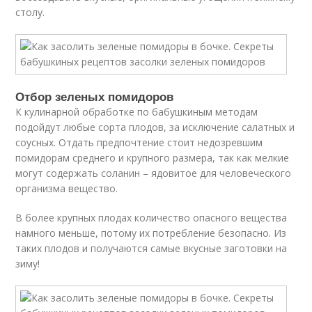
столу.
Отбор зеленых помидоров
К кулинарной обработке по бабушкиным методам
подойдут любые сорта плодов, за исключение салатных и
соусных. Отдать предпочтение стоит недозревшим
помидорам среднего и крупного размера, так как мелкие
могут содержать соланин – ядовитое для человеческого
организма вещество.
В более крупных плодах количество опасного вещества
намного меньше, потому их потребление безопасно. Из
таких плодов и получаются самые вкусные заготовки на
зиму!