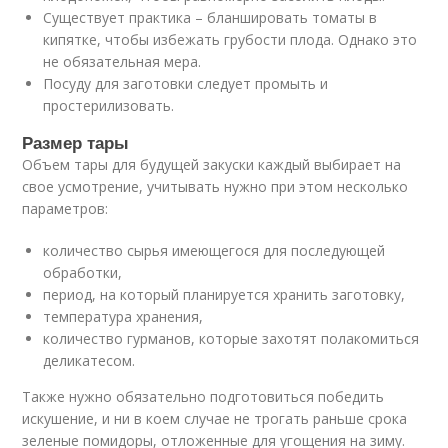
Существует практика – бланшировать томаты в
кипятке, чтобы избежать грубости плода. Однако это
не обязательная мера.
Посуду для заготовки следует промыть и
простерилизовать.
Размер тары
Объем тары для будущей закуски каждый выбирает на
свое усмотрение, учитывать нужно при этом несколько
параметров:
количество сырья имеющегося для последующей
обработки,
период, на который планируется хранить заготовку,
температура хранения,
количество гурманов, которые захотят полакомиться
деликатесом.
Также нужно обязательно подготовиться победить
искушение, и ни в коем случае не трогать раньше срока
зеленые помидоры, отложенные для угощения на зиму.