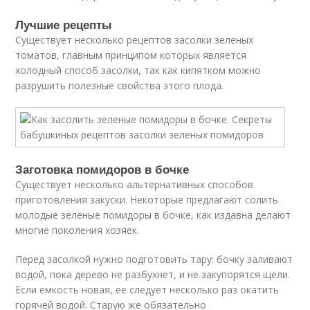
Лучшие рецепты
Существует несколько рецептов засолки зеленых
томатов, главным принципом которых является
холодный способ засолки, так как кипятком можно
разрушить полезные свойства этого плода.
Заготовка помидоров в бочке
Существует несколько альтернативных способов
приготовления закуски. Некоторые предлагают солить
молодые зеленые помидоры в бочке, как издавна делают
многие поколения хозяек.
Перед засолкой нужно подготовить тару: бочку заливают
водой, пока дерево не разбухнет, и не закупорятся щели.
Если емкость новая, ее следует несколько раз окатить
горячей водой. Старую же обязательно