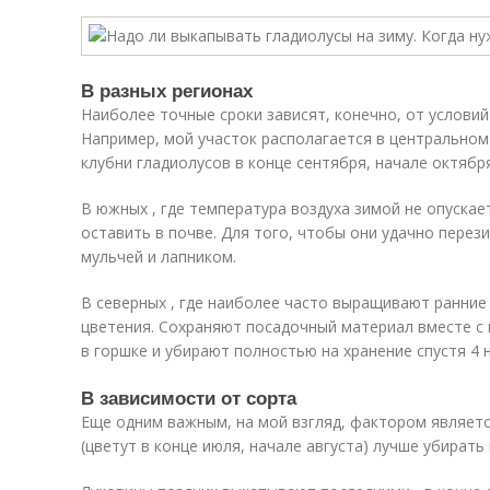
В разных регионах
Наиболее точные сроки зависят, конечно, от условий
Например, мой участок располагается в центральном
клубни гладиолусов в конце сентября, начале октября
В южных , где температура воздуха зимой не опуска
оставить в почве. Для того, чтобы они удачно перез
мульчей и лапником.
В северных , где наиболее часто выращивают ранние
цветения. Сохраняют посадочный материал вместе с 
в горшке и убирают полностью на хранение спустя 4 
В зависимости от сорта
Еще одним важным, на мой взгляд, фактором являетс
(цветут в конце июля, начале августа) лучше убирать