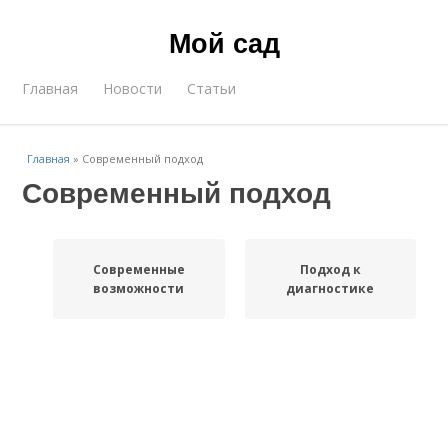
Мой сад
Главная
Новости
Статьи
Главная
»
Современный подход
Современный подход
Современные
Подход к
возможности
диагностике