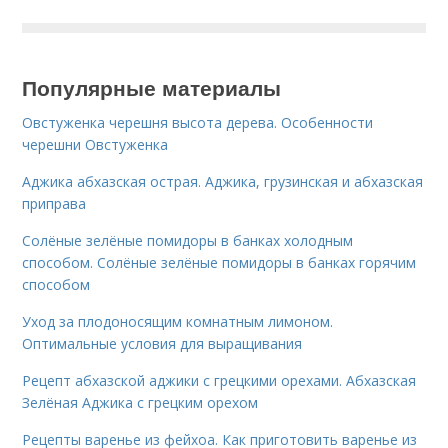
Популярные материалы
Овстуженка черешня высота дерева. Особенности
черешни Овстуженка
Аджика абхазская острая. Аджика, грузинская и абхазская
приправа
Солёные зелёные помидоры в банках холодным
способом. Солёные зелёные помидоры в банках горячим
способом
Уход за плодоносящим комнатным лимоном.
Оптимальные условия для выращивания
Рецепт абхазской аджики с грецкими орехами. Абхазская
Зелёная Аджика с грецким орехом
Рецепты варенье из фейхоа. Как приготовить варенье из