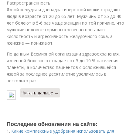
Распространённость
Язвой желудка и двенадцатиперстной кишки страдают
люди в возрасте от 20 до 65 лет. Мужчины от 25 до 40
лет болеют в 5-6 раз чаще женщин по той причине, что
мужские половые гормоны косвенно повышают
кислотность и агрессивность желудочного сока, а
женские — понижают.
По данным Всемирной организации здравоохранения,
язвенной болезнью страдает от 5 до 10 % населения
планеты, а количество пациентов с осложнившейся
язвой за последнее десятилетие увеличилось в
несколько раз.
Читать дальше →
Последние обновления на сайте:
1.
Какие комплексные удобрения использовать для