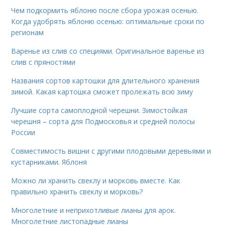
Чем подкормить яблоню после сбора урожая осенью.
Когда удобрять яблоню осенью: оптимальные сроки по
регионам
Варенье из слив со специями. Оригинальное варенье из
слив с пряностями
Названия сортов картошки для длительного хранения
зимой. Какая картошка сможет пролежать всю зиму
Лучшие сорта самоплодной черешни. Зимостойкая
черешня – сорта для Подмосковья и средней полосы
России
Совместимость вишни с другими плодовыми деревьями и
кустарниками. Яблоня
Можно ли хранить свеклу и морковь вместе. Как
правильно хранить свеклу и морковь?
Многолетние и неприхотливые лианы для арок.
Многолетние листопадные лианы