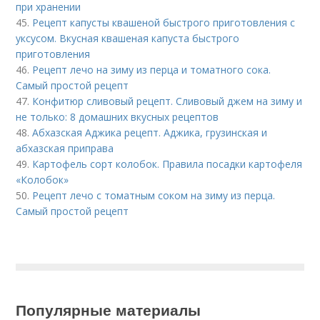
при хранении
45.
Рецепт капусты квашеной быстрого приготовления с
уксусом. Вкусная квашеная капуста быстрого
приготовления
46.
Рецепт лечо на зиму из перца и томатного сока.
Самый простой рецепт
47.
Конфитюр сливовый рецепт. Сливовый джем на зиму и
не только: 8 домашних вкусных рецептов
48.
Абхазская Аджика рецепт. Аджика, грузинская и
абхазская приправа
49.
Картофель сорт колобок. Правила посадки картофеля
«Колобок»
50.
Рецепт лечо с томатным соком на зиму из перца.
Самый простой рецепт
Популярные материалы