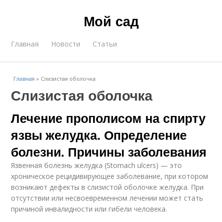
Мой сад
Главная
Новости
Статьи
Главная
»
Слизистая оболочка
Слизистая оболочка
Лечение прополисом на спирту
язвы желудка. Определение
болезни. Причины заболевания
Язвенная болезнь желудка (Stomach ulcers) — это
хроническое рецидивирующее заболевание, при котором
возникают дефекты в слизистой оболочке желудка. При
отсутствии или несвоевременном лечении может стать
причиной инвалидности или гибели человека.