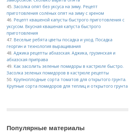
45.
Засолка опят без уксуса на зиму. Рецепт
приготовления солёных опят на зиму с хреном
46.
Рецепт квашеной капусты быстрого приготовления с
уксусом. Вкусная квашеная капуста быстрого
приготовления
47.
Веселые ребята цветы посадка и уход. Посадка
георгин и технология выращивания
48.
Аджика рецепты абхазская. Аджика, грузинская и
абхазская приправа
49.
Как засолить зеленые помидоры в кастрюле быстро.
Засолка зеленых помидоров в кастрюле рецепты
50.
Крупноплодные сорта томатов для открытого грунта.
Крупные сорта помидоров для теплиц и открытого грунта
Популярные материалы