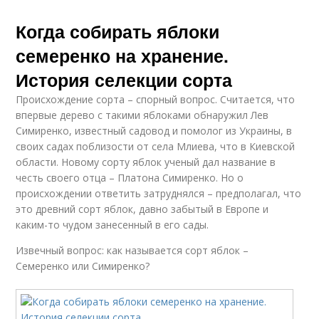
Когда собирать яблоки
семеренко на хранение.
История селекции сорта
Происхождение сорта – спорный вопрос. Считается, что
впервые дерево с такими яблоками обнаружил Лев
Симиренко, известный садовод и помолог из Украины, в
своих садах поблизости от села Млиева, что в Киевской
области. Новому сорту яблок ученый дал название в
честь своего отца – Платона Симиренко. Но о
происхождении ответить затруднялся – предполагал, что
это древний сорт яблок, давно забытый в Европе и
каким-то чудом занесенный в его сады.
Извечный вопрос: как называется сорт яблок –
Семеренко или Симиренко?