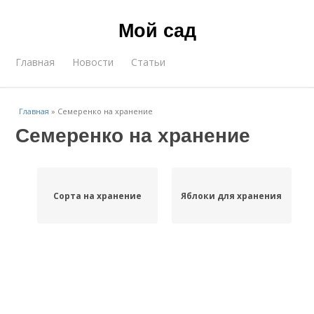
Мой сад
Главная
Новости
Статьи
Главная
»
Семеренко на хранение
Семеренко на хранение
Сорта на хранение
Яблоки для хранения