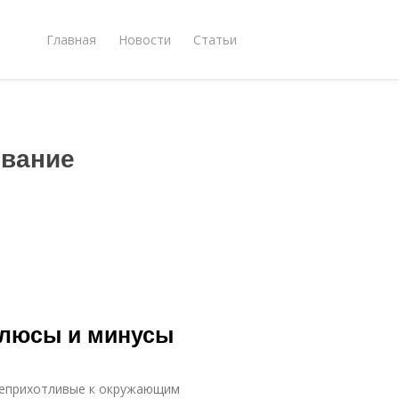
Главная
Новости
Статьи
вание
Плюсы и минусы
 неприхотливые к окружающим