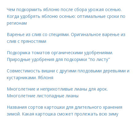
Чем подкормить яблоню после сбора урожая осенью.
Когда удобрять яблоню осенью: оптимальные сроки по
регионам
Варенье из слив со специями. Оригинальное варенье из
слив с пряностями
Подкормка томатов органическими удобрениями.
Природные удобрения для подкормки "по листу"
Совместимость вишни с другими плодовыми деревьями и
кустарниками. Яблоня
Многолетние и неприхотливые лианы для арок.
Многолетние листопадные лианы
Названия сортов картошки для длительного хранения
зимой. Какая картошка сможет пролежать всю зиму