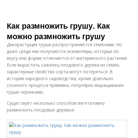
Как размножить грушу. Как
можно размножить грушу
Дикорастущие груши распространяются семенами. Но
даже среди них получаются экземпляры, которые по
вкусу или форме отличаются от материнского растения.
Если вырастить саженец плодового дерева из семян,
характерные свойства сорта могут потеряться. В
истории народного садоводства, кроме довольно
сложного процесса прививки, популярно выращивание
груши черенками.
Существует несколько способов вегетативно
размножить плодовые деревья: