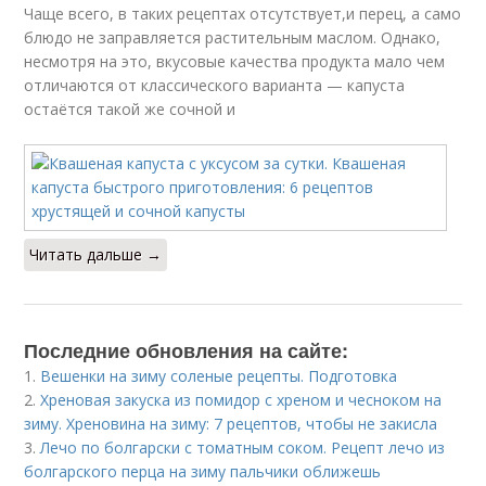
Чаще всего, в таких рецептах отсутствует,и перец, а само
блюдо не заправляется растительным маслом. Однако,
несмотря на это, вкусовые качества продукта мало чем
отличаются от классического варианта — капуста
остаётся такой же сочной и
Читать дальше →
Последние обновления на сайте:
1.
Вешенки на зиму соленые рецепты. Подготовка
2.
Хреновая закуска из помидор с хреном и чесноком на
зиму. Хреновина на зиму: 7 рецептов, чтобы не закисла
3.
Лечо по болгарски с томатным соком. Рецепт лечо из
болгарского перца на зиму пальчики оближешь