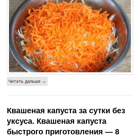
Читать дальше →
Квашеная капуста за сутки без
уксуса. Квашеная капуста
быстрого приготовления — 8