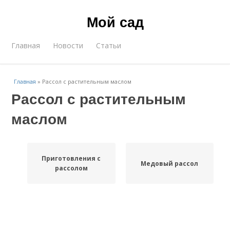
Мой сад
Главная
Новости
Статьи
Главная
»
Рассол с растительным маслом
Рассол с растительным
маслом
Приготовления с
Медовый рассол
рассолом