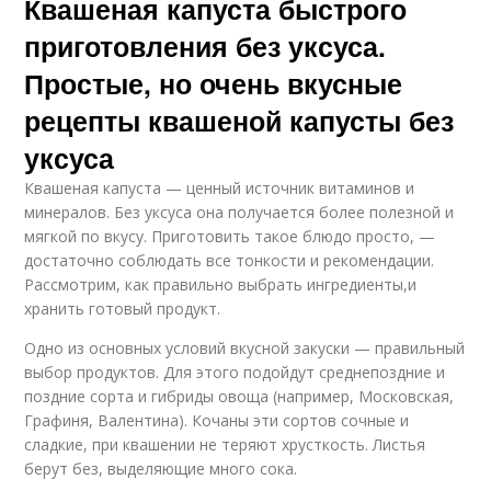
Квашеная капуста быстрого
приготовления без уксуса.
Простые, но очень вкусные
рецепты квашеной капусты без
уксуса
Квашеная капуста — ценный источник витаминов и
минералов. Без уксуса она получается более полезной и
мягкой по вкусу. Приготовить такое блюдо просто, —
достаточно соблюдать все тонкости и рекомендации.
Рассмотрим, как правильно выбрать ингредиенты,и
хранить готовый продукт.
Одно из основных условий вкусной закуски — правильный
выбор продуктов. Для этого подойдут среднепоздние и
поздние сорта и гибриды овоща (например, Московская,
Графиня, Валентина). Кочаны эти сортов сочные и
сладкие, при квашении не теряют хрусткость. Листья
берут без, выделяющие много сока.