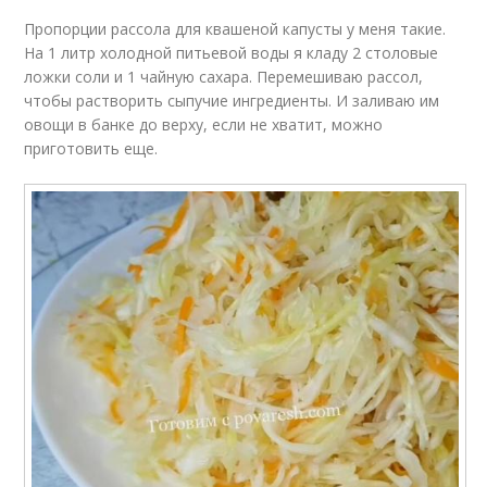
Пропорции рассола для квашеной капусты у меня такие.
На 1 литр холодной питьевой воды я кладу 2 столовые
ложки соли и 1 чайную сахара. Перемешиваю рассол,
чтобы растворить сыпучие ингредиенты. И заливаю им
овощи в банке до верху, если не хватит, можно
приготовить еще.