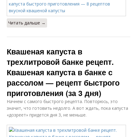
Читать дальше →
Квашеная капуста в
трехлитровой банке рецепт.
Квашеная капуста в банке с
рассолом — рецепт быстрого
приготовления (за 3 дня)
Начнем с самого быстрого рецепта. Повторюсь, это
значит, что готовить недолго. А вот ждать, пока капуста
«дозреет» придется дня 3, не меньше.