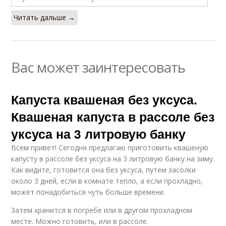
Читать дальше →
Вас может заинтересовать
Капуста квашеная без уксуса.
Квашеная капуста в рассоле без
уксуса на 3 литровую банку
Всем привет! Сегодня предлагаю приготовить квашеную
капусту в рассоле без уксуса на 3 литровую банку на зиму.
Как видите, готовится она без уксуса, путем засолки
около 3 дней, если в комнате тепло, а если прохладно,
может понадобиться чуть больше времени.
Затем хранится в погребе или в другом прохладном
месте. Можно готовить, или в рассоле.