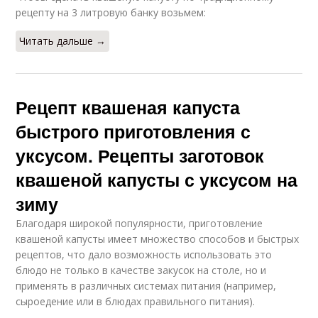
рецепту на 3 литровую банку возьмем:
Читать дальше →
Рецепт квашеная капуста
быстрого приготовления с
уксусом. Рецепты заготовок
квашеной капусты с уксусом на
зиму
Благодаря широкой популярности, приготовление
квашеной капусты имеет множество способов и быстрых
рецептов, что дало возможность использовать это
блюдо не только в качестве закусок на столе, но и
применять в различных системах питания (например,
сыроедение или в блюдах правильного питания).