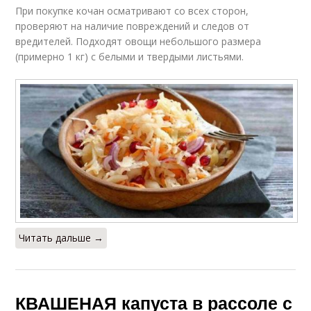
При покупке кочан осматривают со всех сторон,
проверяют на наличие повреждений и следов от
вредителей. Подходят овощи небольшого размера
(примерно 1 кг) с белыми и твердыми листьями.
Читать дальше →
КВАШЕНАЯ капуста в рассоле с