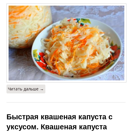
Читать дальше →
Быстрая квашеная капуста с
уксусом. Квашеная капуста