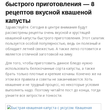
быстрого приготовления — 8
рецептов вкусной квашеной
капусты
Здравствуйте. Сегодня в центре внимания будут
рассмотрены рецепты очень вкусной и хрустящей
квашеной капусты быстрого приготовления. Этот салатик
пользуется особой популярностью, ведь он полезный и
обладает летней свежестью. А также легко готовится и
является отличной заготовкой на зиму.
Для того, чтобы приготовить данное блюдо нужно
использовать белокочанные сорта капусты, а также
брать только плотные и крепкие кочаны. Конечно же на
этом все правила и советы не заканчиваются. Хоть
квашение и не трудный процесс, но некоторые условия
выполнять надо. Поэтому читайте пост до конца, тогда
узнаете все хитрости и тонкости.