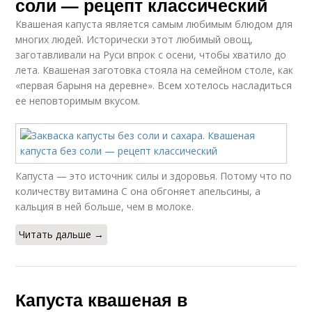
соли — рецепт классический
Квашеная капуста является самым любимым блюдом для
многих людей. Исторически этот любимый овощ,
заготавливали на Руси впрок с осени, чтобы хватило до
лета. Квашеная заготовка стояла на семейном столе, как
«первая барыня на деревне». Всем хотелось насладиться
ее неповторимым вкусом.
Капуста — это источник силы и здоровья. Потому что по
количеству витамина С она обгоняет апельсины, а
кальция в ней больше, чем в молоке.
Читать дальше →
Капуста квашеная в