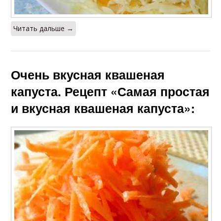
Читать дальше →
Очень вкусная квашеная
капуста. Рецепт «Самая простая
и вкусная квашеная капуста»: