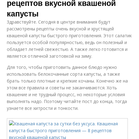
рецептов вкусной квашеной
капусты
Здравствуйте. Сегодня в центре внимания будут
рассмотрены рецепты очень вкусной и хрустящей
квашеной капусты быстрого приготовления. Этот салатик
пользуется особой популярностью, ведь он полезный и
обладает летней свежестью. А также легко готовится и
является отличной заготовкой на зиму.
Для того, чтобы приготовить данное блюдо нужно
использовать белокочанные сорта капусты, а также
брать только плотные и крепкие кочаны. Конечно же на
этом все правила и советы не заканчиваются. Хоть
квашение и не трудный процесс, но некоторые условия
выполнять надо. Поэтому читайте пост до конца, тогда
узнаете все хитрости и тонкости.