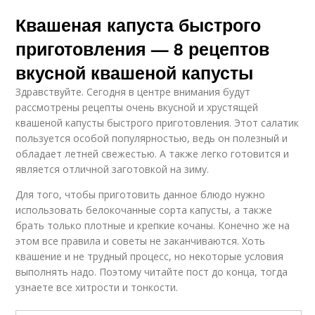
Квашеная капуста быстрого
приготовления — 8 рецептов
вкусной квашеной капусты
Здравствуйте. Сегодня в центре внимания будут
рассмотрены рецепты очень вкусной и хрустящей
квашеной капусты быстрого приготовления. Этот салатик
пользуется особой популярностью, ведь он полезный и
обладает летней свежестью. А также легко готовится и
является отличной заготовкой на зиму.
Для того, чтобы приготовить данное блюдо нужно
использовать белокочанные сорта капусты, а также
брать только плотные и крепкие кочаны. Конечно же на
этом все правила и советы не заканчиваются. Хоть
квашение и не трудный процесс, но некоторые условия
выполнять надо. Поэтому читайте пост до конца, тогда
узнаете все хитрости и тонкости.