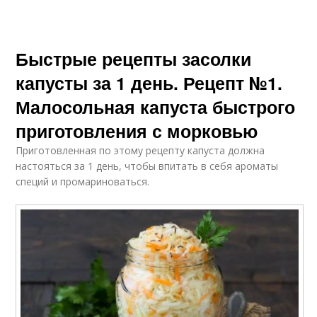
Быстрые рецепты засолки
капусты за 1 день. Рецепт №1.
Малосольная капуста быстрого
приготовления с морковью
Приготовленная по этому рецепту капуста должна
настояться за 1 день, чтобы впитать в себя ароматы
специй и промариноваться.