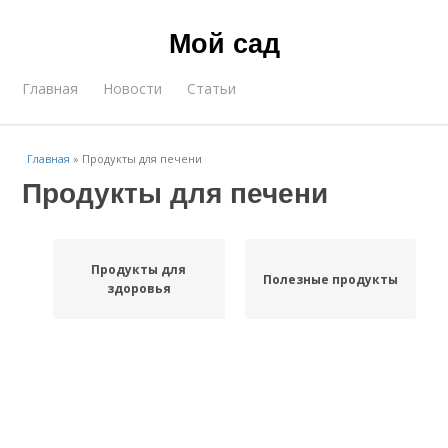
Мой сад
Главная
Новости
Статьи
Главная
»
Продукты для печени
Продукты для печени
Продукты для
Полезные продукты
здоровья