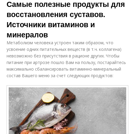
Самые полезные продукты для
восстановления суставов.
Источники витаминов и
минералов
Метаболизм человека устроен таким образом, что
усвоение одних питательных веществ (в т.ч. коллагена)
невозможно без присутствия в рационе других. Чтобы
питание при артрозе пошло Вам на пользу, постарайтесь
максимально сбалансировать витаминно-минеральный
состав Вашего меню за счет следующих продуктов: