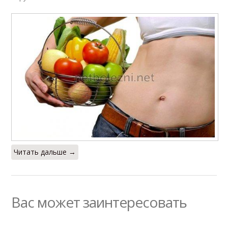
Читать дальше →
Вас может заинтересовать