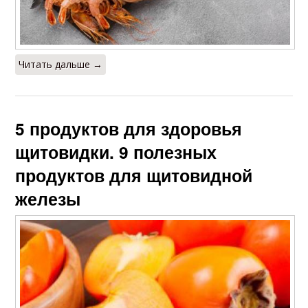
Читать дальше →
5 продуктов для здоровья
щитовидки. 9 полезных
продуктов для щитовидной
железы