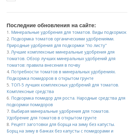
Последние обновления на сайте:
1.
Минеральные удобрения для томатов. Виды подкормок
2.
Подкормка томатов органическими удобрениями.
Природные удобрения для подкормки "по листу"
3.
Лучшие комплексные минеральные удобрения для
томатов. Обзор лучших минеральных удобрений для
томатов: правила внесения в почву
4.
Потребности томатов в минеральных удобрениях.
Подкормка помидоров в открытом грунте
5.
ТОП-5 лучших комплексных удобрений для томатов.
Комплексные средства
6.
Подкормка помидор для роста. Народные средства для
подкормки помидоров
7.
Выбирая минеральные удобрения для томатов.
Удобрение для томатов в открытом грунте
8.
Рецепт заготовки для борща на зиму без капусты.
Борщ на зиму в банках без капусты с помидорами и