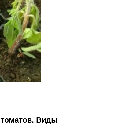
 томатов. Виды