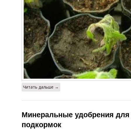
Читать дальше →
Минеральные удобрения для
подкормок