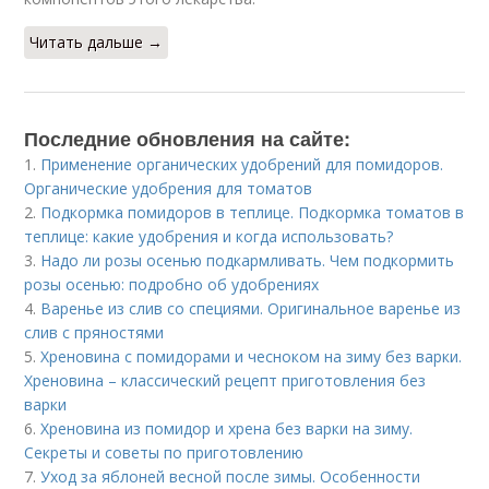
Читать дальше →
Последние обновления на сайте:
1.
Применение органических удобрений для помидоров.
Органические удобрения для томатов
2.
Подкормка помидоров в теплице. Подкормка томатов в
теплице: какие удобрения и когда использовать?
3.
Надо ли розы осенью подкармливать. Чем подкормить
розы осенью: подробно об удобрениях
4.
Варенье из слив со специями. Оригинальное варенье из
слив с пряностями
5.
Хреновина с помидорами и чесноком на зиму без варки.
Хреновина – классический рецепт приготовления без
варки
6.
Хреновина из помидор и хрена без варки на зиму.
Секреты и советы по приготовлению
7.
Уход за яблоней весной после зимы. Особенности