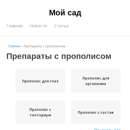
Мой сад
Главная
Новости
Статьи
Главная
»
Препараты с прополисом
Препараты с прополисом
Прополис для
Прополис для глаз
организма
Прополис с
Прополис с состав
тенториум