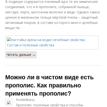
В подморе содержится пчелиный яд и те же химические
соединения, что и в прополисе, собранной пыльце,
нектаре, перге, маточном молочке и мёде. Однако самое
ценное в маленьком тельце мёртвой пчелы – защитный
хитиновый покров, в составе которого много целебных
веществ:
Читать дальше →
Можно ли в чистом виде есть
прополис. Как правильно
применять прополис?
ProWellness
Прополис: полезные свойства и способы