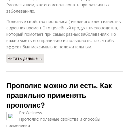
Рассказываем, как его использовать при различных
заболеваниях.
Полезные свойства прополиса (пчелиного клея) известны
с древних времен. Это целебный продукт пчеловодства,
который помогает при самых разных заболеваниях. Но
важно уметь его правильно использовать, так, чтобы
эффект был максимально положительным.
Читать дальше →
Прополис можно ли есть. Как
правильно применять
прополис?
ProWellness
Прополис: полезные свойства и способы
применения