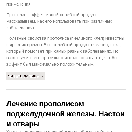
применения
Прополис – эффективный лечебный продукт.
Рассказываем, как его использовать при различных
заболеваниях.
Полезные свойства прополиса (пчелиного клея) известны
с древних времен. Это целебный продукт пчеловодства,
который помогает при самых разных заболеваниях. Но
важно уметь его правильно использовать, так, чтобы
эффект был максимально положительным.
Читать дальше →
Лечение прополисом
поджелудочной железы. Настои
и отвары
Хорошо проявляются лечебные целебные свойства