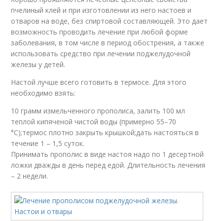
пчелиный клей и при изготовлении из него настоев и
отваров на воде, без спиртовой составляющей. Это дает
возможность проводить лечение при любой форме
заболевания, в том числе в период обострения, а также
использовать средство при лечении поджелудочной
железы у детей.
Настой лучше всего готовить в термосе. Для этого
необходимо взять:
10 грамм измельченного прополиса, залить 100 мл
теплой кипяченой чистой воды (примерно 55–70
°C);термос плотно закрыть крышкой;дать настояться в
течение 1 – 1,5 суток.
Принимать прополис в виде настоя надо по 1 десертной
ложки дважды в день перед едой. Длительность лечения
– 2 недели.