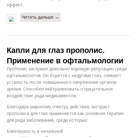
эффект.
Читать дальше →
Капли для глаз прополис.
Применение в офтальмологии
Прополис заслужил довольно хорошую репутацию среди
офтальмологов. Он борется с недугами глаз, снимает
усталость после повышенного напряжения органов
зрения. Способен нейтрализовать отрицательное
воздействие ряда медикаментов.
Благодаря широкому спектру действия, экстракт
прополиса для глаз применяется как основная терапия
для ряда заболеваний, среди которых:
Близорукость в начальной