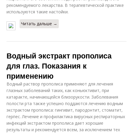
рекомендуемого лекарства. В терапевтической практике
используются такие настойки.
Читать дальше →
Водный экстракт прополиса
для глаз. Показания к
применению
Водный раствор прополиса применяют для лечения
глазных заболеваний таких, как коньюктивит, при
катаракте, начинающейся близорукости. Заболевания
полости рта также успешно поддаются лечению водным
экстрактом прополиса: гингивит, пародонтит, стоматит,
герпес. Лечение и профилактика вирусных респираторных
инфекций экстрактом прополиса дает хорошие
результаты и рекомендуется всем, за исключением тех