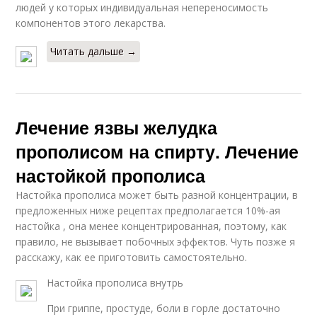
людей у которых индивидуальная непереносимость
компонентов этого лекарства.
Читать дальше →
Лечение язвы желудка
прополисом на спирту. Лечение
настойкой прополиса
Настойка прополиса может быть разной концентрации, в
предложенных ниже рецептах предполагается 10%-ая
настойка , она менее концентрированная, поэтому, как
правило, не вызывает побочных эффектов. Чуть позже я
расскажу, как ее приготовить самостоятельно.
Настойка прополиса внутрь
При гриппе, простуде, боли в горле достаточно