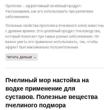
Прополис – эффективный лечебный продукт.
Рассказываем, как его использовать при различных
заболеваниях.
Полезные свойства прополиса (пчелиного клея) известны
с древних времен. Это целебный продукт пчеловодства,
который помогает при самых разных заболеваниях. Но
важно уметь его правильно использовать, так, чтобы
эффект был максимально положительным.
Читать дальше →
Пчелиный мор настойка на
водке применение для
суставов. Полезные вещества
пчелиного подмора