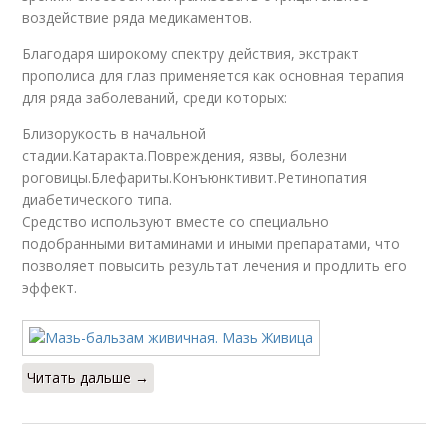
воздействие ряда медикаментов.
Благодаря широкому спектру действия, экстракт
прополиса для глаз применяется как основная терапия
для ряда заболеваний, среди которых:
Близорукость в начальной
стадии.Катаракта.Повреждения, язвы, болезни
роговицы.Блефариты.Конъюнктивит.Ретинопатия
диабетического типа.
Средство используют вместе со специально
подобранными витаминами и иными препаратами, что
позволяет повысить результат лечения и продлить его
эффект.
Читать дальше →