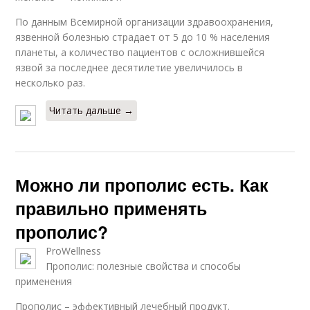
По данным Всемирной организации здравоохранения,
язвенной болезнью страдает от 5 до 10 % населения
планеты, а количество пациентов с осложнившейся
язвой за последнее десятилетие увеличилось в
несколько раз.
Читать дальше →
Можно ли прополис есть. Как
правильно применять
прополис?
ProWellness
Прополис: полезные свойства и способы
применения
Прополис – эффективный лечебный продукт.