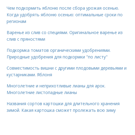
Чем подкормить яблоню после сбора урожая осенью.
Когда удобрять яблоню осенью: оптимальные сроки по
регионам
Варенье из слив со специями. Оригинальное варенье из
слив с пряностями
Подкормка томатов органическими удобрениями.
Природные удобрения для подкормки "по листу"
Совместимость вишни с другими плодовыми деревьями и
кустарниками. Яблоня
Многолетние и неприхотливые лианы для арок.
Многолетние листопадные лианы
Названия сортов картошки для длительного хранения
зимой. Какая картошка сможет пролежать всю зиму