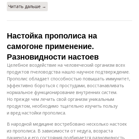
Читать дальше →
Настойка прополиса на
самогоне применение.
Разновидности настоев
Целебное воздействие на человеческий организм всех
продуктов пчеловодства нашло научное подтверждение.
Прополис обладает способностью повышать иммунитет,
эффективно бороться с простудами, восстанавливать
нормальное функционирование внутренних систем.
Но прежде чем лечить свой организм уникальным
продуктом, необходимо тщательно изучить пользу
и вред настойки прополиса.
В народной медицине востребовано несколько настоек
из прополиса. В зависимости от недуга, возраста
пациента и его состояния подбирается разновидность