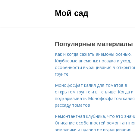
Мой сад
Популярные материалы
Как и когда сажать анемоны осенью.
Клубневые анемоны: посадка и уход,
особенности выращивания в открыто
грунте
Монофосфат калия для томатов в
открытом грунте и в теплице. Когда и 
подкармливать Монофосфатом калия
рассаду томатов
Ремонтантная клубника, что это знач
Описание особенностей ремонтантно
земляники и правил её выращивания