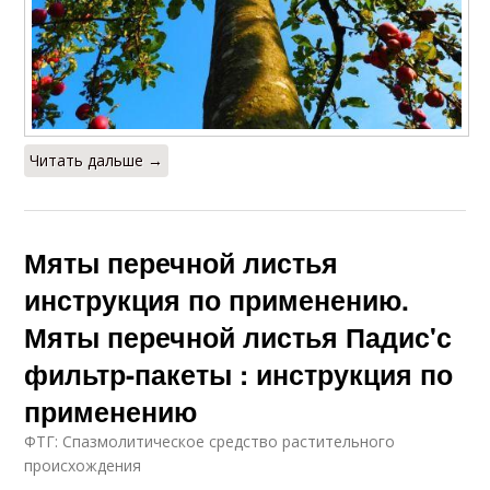
Читать дальше →
Мяты перечной листья
инструкция по применению.
Мяты перечной листья Падис'с
фильтр-пакеты : инструкция по
применению
ФТГ: Спазмолитическое средство растительного
происхождения