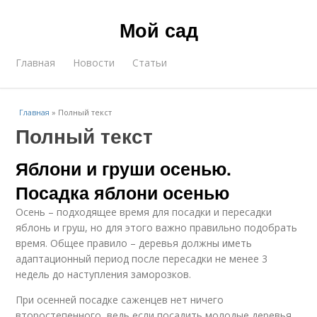
Мой сад
Главная
Новости
Статьи
Главная
»
Полный текст
Полный текст
Яблони и груши осенью.
Посадка яблони осенью
Осень – подходящее время для посадки и пересадки
яблонь и груш, но для этого важно правильно подобрать
время. Общее правило – деревья должны иметь
адаптационный период после пересадки не менее 3
недель до наступления заморозков.
При осенней посадке саженцев нет ничего
второстепенного, ведь если посадить молодые деревья