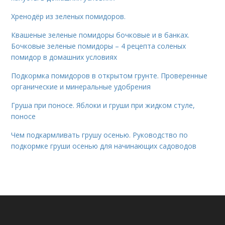
Хренодёр из зеленых помидоров.
Квашеные зеленые помидоры бочковые и в банках.
Бочковые зеленые помидоры – 4 рецепта соленых
помидор в домашних условиях
Подкормка помидоров в открытом грунте. Проверенные
органические и минеральные удобрения
Груша при поносе. Яблоки и груши при жидком стуле,
поносе
Чем подкармливать грушу осенью. Руководство по
подкормке груши осенью для начинающих садоводов