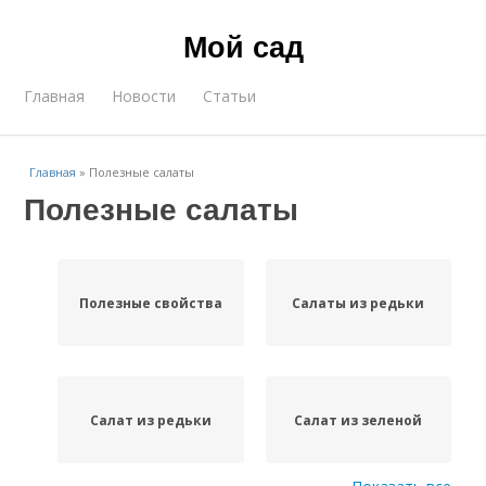
Мой сад
Главная
Новости
Статьи
Главная
»
Полезные салаты
Полезные салаты
Полезные свойства
Салаты из редьки
Салат из редьки
Салат из зеленой