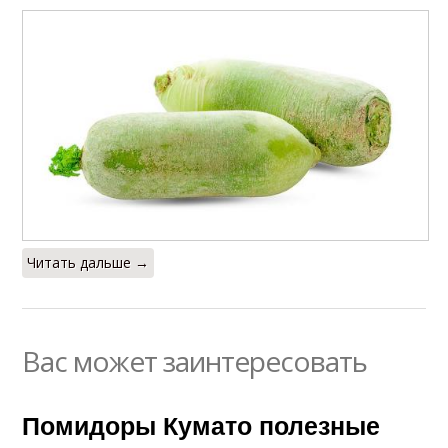
Читать дальше →
Вас может заинтересовать
Помидоры Кумато полезные