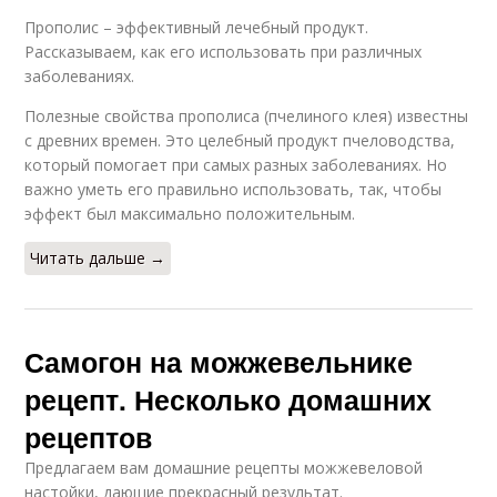
Прополис – эффективный лечебный продукт.
Рассказываем, как его использовать при различных
заболеваниях.
Полезные свойства прополиса (пчелиного клея) известны
с древних времен. Это целебный продукт пчеловодства,
который помогает при самых разных заболеваниях. Но
важно уметь его правильно использовать, так, чтобы
эффект был максимально положительным.
Читать дальше →
Самогон на можжевельнике
рецепт. Несколько домашних
рецептов
Предлагаем вам домашние рецепты можжевеловой
настойки, дающие прекрасный результат.