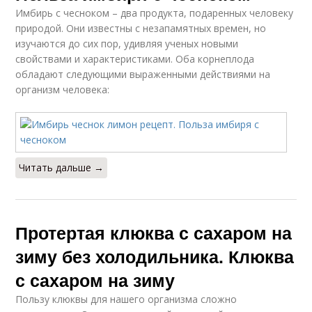
Имбирь с чесноком – два продукта, подаренных человеку
природой. Они известны с незапамятных времен, но
изучаются до сих пор, удивляя ученых новыми
свойствами и характеристиками. Оба корнеплода
обладают следующими выраженными действиями на
организм человека:
Читать дальше →
Протертая клюква с сахаром на
зиму без холодильника. Клюква
с сахаром на зиму
Пользу клюквы для нашего организма сложно