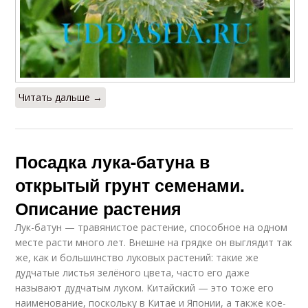
Читать дальше →
Посадка лука-батуна в
открытый грунт семенами.
Описание растения
Лук-батун — травянистое растение, способное на одном
месте расти много лет. Внешне на грядке он выглядит так
же, как и большинство луковых растений: такие же
дудчатые листья зелёного цвета, часто его даже
называют дудчатым луком. Китайский — это тоже его
наименование, поскольку в Китае и Японии, а также кое-