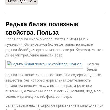
Читать дальше →
Редька белая полезные
свойства. Польза
Белая редька широко используется в медицине и
кулинарии. Остановимся более детально на пользе
редьки белой для организма, а также разберемся, может
ли ее употребление нанести вред.
Польза
белой
редьки заключается в ее составе. Она содержит ценные
вещества, без которых нормальная деятельность
организма невозможна, а именно: практически все
витамины, а также минералы: магний, кальций, йод, мель,
селен, марганец, калий, фосфор и сера.
Белая редька нашла широкое применение в медицине при