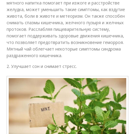
мятного напитка помогает при изжоге и расстройстве
желудка, может уменьшить такие симптомы, как вздутие
живота, боли в животе и метеоризм. Он также способен
снимать спазмы кишечника, желчного пузыря и желчных
протоков. Расслабляя пищеварительную систему,
помогает поддерживать здоровые движения кишечника,
что позволяет предотвратить возникновение геморроя.
Мятный чай облегчает некоторые симптомы синдрома
раздраженного кишечника.
2. Улучшает сон и снимает стресс.