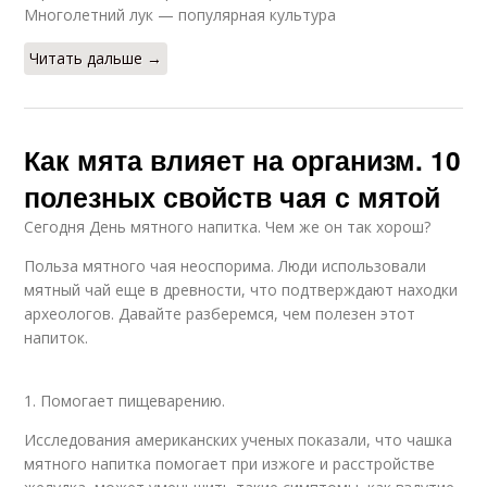
Многолетний лук — популярная культура
Читать дальше →
Как мята влияет на организм. 10
полезных свойств чая с мятой
Сегодня День мятного напитка. Чем же он так хорош?
Польза мятного чая неоспорима. Люди использовали
мятный чай еще в древности, что подтверждают находки
археологов. Давайте разберемся, чем полезен этот
напиток.
1. Помогает пищеварению.
Исследования американских ученых показали, что чашка
мятного напитка помогает при изжоге и расстройстве