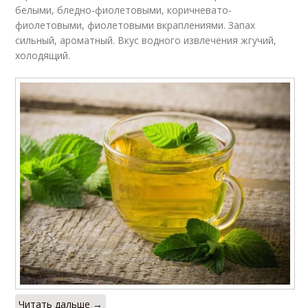
белыми, бледно-фиолетовыми, коричневато-
фиолетовыми, фиолетовыми вкраплениями. Запах
сильный, ароматный. Вкус водного извлечения жгучий,
холодящий.
Читать дальше →