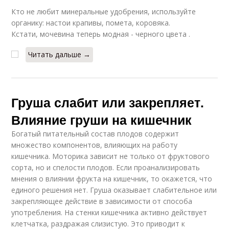
Кто не любит минеральные удобрения, используйте
органику: настои крапивы, помета, коровяка.
Кстати, мочевина теперь модная - черного цвета .
Читать дальше →
Груша слабит или закрепляет.
Влияние груши на кишечник
Богатый питательный состав плодов содержит
множество компонентов, влияющих на работу
кишечника. Моторика зависит не только от фруктового
сорта, но и спелости плодов. Если проанализировать
мнения о влиянии фрукта на кишечник, то окажется, что
единого решения нет. Груша оказывает слабительное или
закрепляющее действие в зависимости от способа
употребления. На стенки кишечника активно действует
клетчатка, раздражая слизистую. Это приводит к