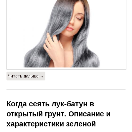
Читать дальше →
Когда сеять лук-батун в
открытый грунт. Описание и
характеристики зеленой