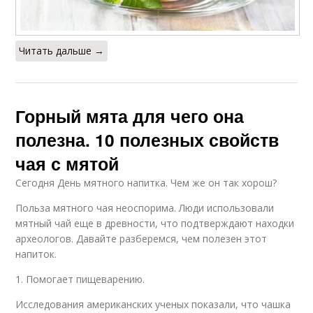
Читать дальше →
Горный мята для чего она
полезна. 10 полезных свойств
чая с мятой
Сегодня День мятного напитка. Чем же он так хорош?
Польза мятного чая неоспорима. Люди использовали
мятный чай еще в древности, что подтверждают находки
археологов. Давайте разберемся, чем полезен этот
напиток.
1. Помогает пищеварению.
Исследования американских ученых показали, что чашка