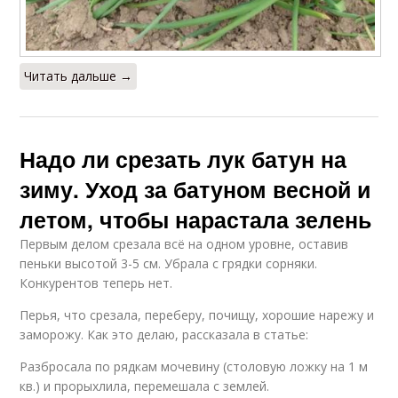
Читать дальше →
Надо ли срезать лук батун на
зиму. Уход за батуном весной и
летом, чтобы нарастала зелень
Первым делом срезала всё на одном уровне, оставив
пеньки высотой 3-5 см. Убрала с грядки сорняки.
Конкурентов теперь нет.
Перья, что срезала, переберу, почищу, хорошие нарежу и
заморожу. Как это делаю, рассказала в статье:
Разбросала по рядкам мочевину (столовую ложку на 1 м
кв.) и прорыхлила, перемешала с землей.