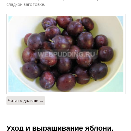
сладкой заготовке.
Читать дальше →
Уход и выращивание яблони.