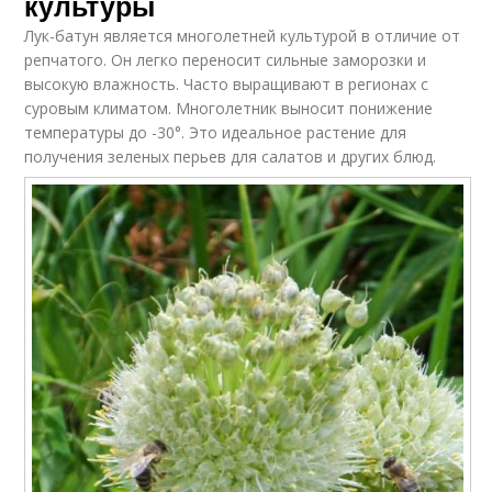
культуры
Лук-батун является многолетней культурой в отличие от
репчатого. Он легко переносит сильные заморозки и
высокую влажность. Часто выращивают в регионах с
суровым климатом. Многолетник выносит понижение
температуры до -30°. Это идеальное растение для
получения зеленых перьев для салатов и других блюд.