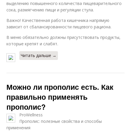
выделению повышенного количества пищеварительного
сока, размягчению пищи и регуляции стула.
Важно! Качественная работа кишечника напрямую
зависит от сбалансированности пищевого рациона.
В меню обязательно должны присутствовать продукты,
которые крепят и слабят.
Читать дальше →
Можно ли прополис есть. Как
правильно применять
прополис?
ProWellness
Прополис: полезные свойства и способы
применения