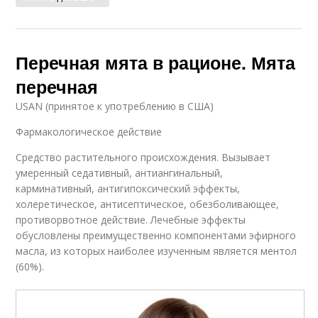
Перечная мята в рационе. Мята
перечная
USAN (принятое к употреблению в США)
Фармакологическое действие
Средство растительного происхождения. Вызывает
умеренный седативный, антиангинальный,
карминативный, антигипоксический эффекты,
холеретическое, антисептическое, обезболивающее,
противорвотное действие. Лечебные эффекты
обусловлены преимущественно компонентами эфирного
масла, из которых наиболее изученным является ментол
(60%).