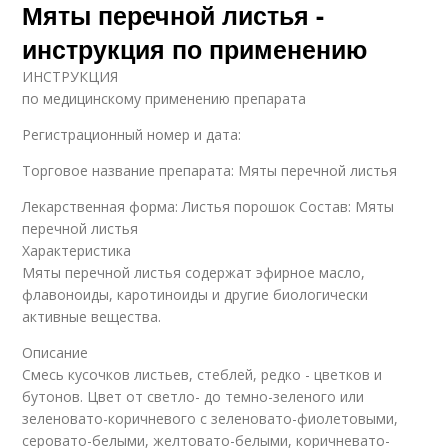
Мяты перечной листья -
инструкция по применению
ИНСТРУКЦИЯ
по медицинскому применению препарата
Регистрационный номер и дата:
Торговое название препарата: Мяты перечной листья
Лекарственная форма: Листья порошок Состав: Мяты
перечной листья
Характеристика
Мяты перечной листья содержат эфирное масло,
флавоноиды, каротиноиды и другие биологически
активные вещества.
Описание
Смесь кусочков листьев, стеблей, редко - цветков и
бутонов. Цвет от светло- до темно-зеленого или
зеленовато-коричневого c зеленовато-фиолетовыми,
серовато-белыми, желтовато-белыми, коричневато-