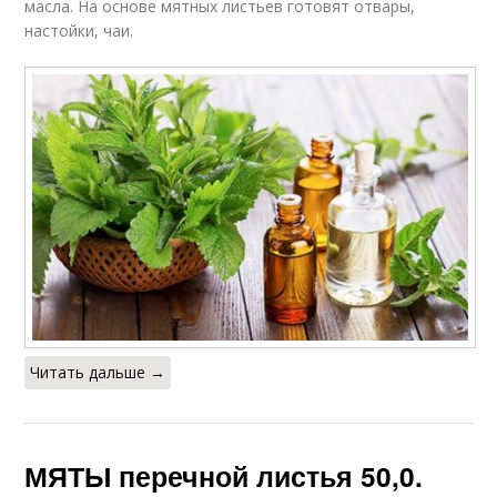
масла. На основе мятных листьев готовят отвары,
настойки, чаи.
Читать дальше →
МЯТЫ перечной листья 50,0.