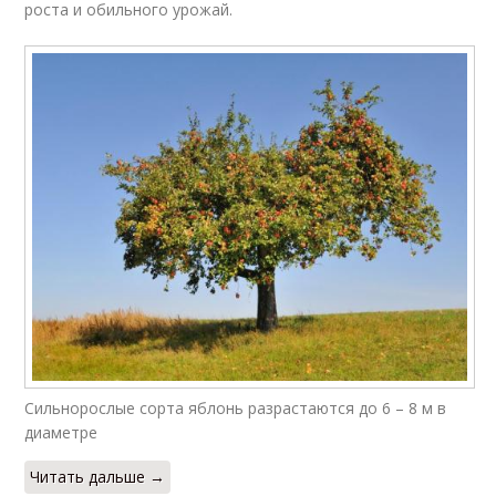
роста и обильного урожай.
Сильнорослые сорта яблонь разрастаются до 6 – 8 м в
диаметре
Читать дальше →