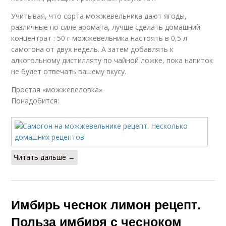
Учитывая, что сорта можжевельника дают ягоды,
различные по силе аромата, лучше сделать домашний
концентрат : 50 г можжевельника настоять в 0,5 л
самогона от двух недель. А затем добавлять к
алкогольному дистилляту по чайной ложке, пока напиток
не будет отвечать вашему вкусу.
Простая «можжевеловка»
Понадобится:
Читать дальше →
Имбирь чеснок лимон рецепт.
Польза имбиря с чесноком