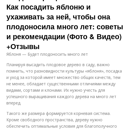
Как посадить яблоню и
ухаживать за ней, чтобы она
плодоносила много лет: советы
и рекомендации (Фото & Видео)
+Отзывы
Яблоня — Будет плодоносить много лет
Планируя высадить плодовое дерево в саду, важно
помнить, что разновидности культуры «яблоня», посадка
и уход за которой имеет множество общих качеств, тем
не менее, обладает существенными отличиями между
видами, сортами и клонами. Их нужно учесть для
успешного выращивания каждого дерева на много лет
вперед.
Такого же размера формируется корневая система.
Кроме свободного пространства, дереву нужно
обеспечить оптимальные условия для благополучного