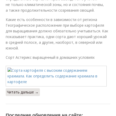
не только климатической зоны, но и состояния почвы,
а также продолжительности созревания овощей.
Какие есть особенности в зависимости от региона
Географическое расположение при выборе картофеля
для выращивания должно обязательно учитываться. Как
показывает практика, одни сорта дают хороший урожай
в средней полосе, а другие, наоборот, в северной или
южной.
Сорт Астерикс выращенный в домашних условиях
Читать дальше →
Последние обновления на сайте: