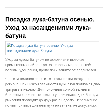
Посадка лука-батуна осенью.
Уход за насаждениями лука-
батуна
Уход за луком-батуном не осложнен и включает
примитивный набор агротехнических мероприятий:
поливы, удобрения, прополки и защиту от вредителей.
Частота поливов зависит от количества осадков в
регионе. При низкой влажности лук-батун поливают два-
три раза в неделю. Для получения сочной зелени в
большом количестве поливы увеличивают до 4-5 раз, а
рыхления проводят до двух раз в неделю. Пересыхание
почвы при выращивании лука на зелень, не допустимо.