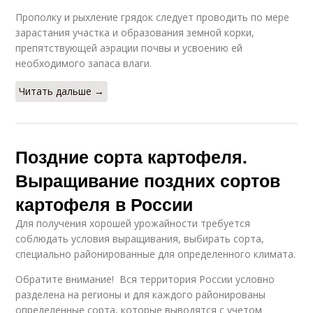
Прополку и рыхление грядок следует проводить по мере
зарастания участка и образования земной корки,
препятствующей аэрации почвы и усвоению ей
необходимого запаса влаги.
Читать дальше →
Поздние сорта картофеля.
Выращивание поздних сортов
картофеля в России
Для получения хорошей урожайности требуется
соблюдать условия выращивания, выбирать сорта,
специально районированные для определенного климата.
Обратите внимание! Вся территория России условно
разделена на регионы и для каждого районированы
определенные сорта, которые выводятся с учетом