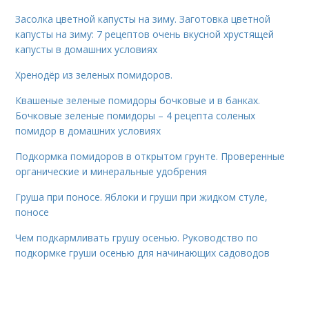
Засолка цветной капусты на зиму. Заготовка цветной
капусты на зиму: 7 рецептов очень вкусной хрустящей
капусты в домашних условиях
Хренодёр из зеленых помидоров.
Квашеные зеленые помидоры бочковые и в банках.
Бочковые зеленые помидоры – 4 рецепта соленых
помидор в домашних условиях
Подкормка помидоров в открытом грунте. Проверенные
органические и минеральные удобрения
Груша при поносе. Яблоки и груши при жидком стуле,
поносе
Чем подкармливать грушу осенью. Руководство по
подкормке груши осенью для начинающих садоводов