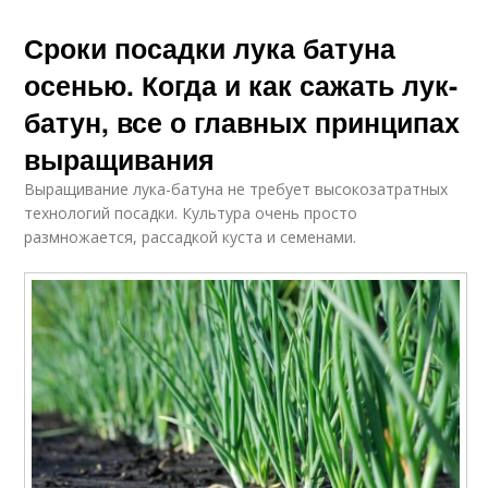
Сроки посадки лука батуна
осенью. Когда и как сажать лук-
батун, все о главных принципах
выращивания
Выращивание лука-батуна не требует высокозатратных
технологий посадки. Культура очень просто
размножается, рассадкой куста и семенами.