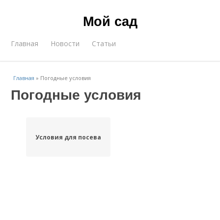
Мой сад
Главная
Новости
Статьи
Главная
»
Погодные условия
Погодные условия
Условия для посева