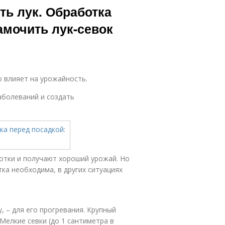
ть лук. Обработка
амочить лук-севок
 влияет на урожайность.
аболеваний и создать
отки и получают хороший урожай. Но
ка необходима, в других ситуациях
 – для его прогревания. Крупный
Мелкие севки (до 1 сантиметра в