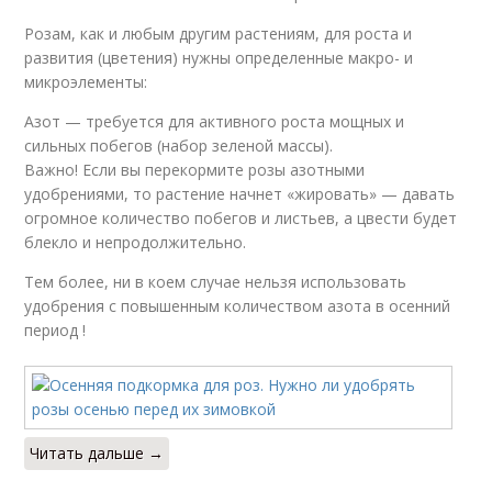
Розам, как и любым другим растениям, для роста и
развития (цветения) нужны определенные макро- и
микроэлементы:
Азот — требуется для активного роста мощных и
сильных побегов (набор зеленой массы).
Важно! Если вы перекормите розы азотными
удобрениями, то растение начнет «жировать» — давать
огромное количество побегов и листьев, а цвести будет
блекло и непродолжительно.
Тем более, ни в коем случае нельзя использовать
удобрения с повышенным количеством азота в осенний
период !
Читать дальше →