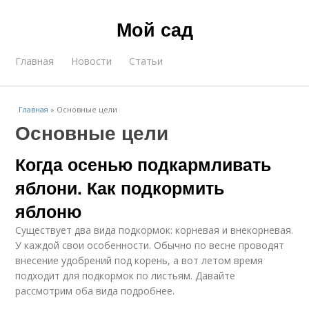
Мой сад
Главная
Новости
Статьи
Главная
»
Основные цели
Основные цели
Когда осенью подкармливать
яблони. Как подкормить
яблоню
Существует два вида подкормок: корневая и внекорневая.
У каждой свои особенности. Обычно по весне проводят
внесение удобрений под корень, а вот летом время
подходит для подкормок по листьям. Давайте
рассмотрим оба вида подробнее.