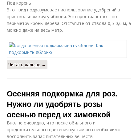
Под корень
Этот вид подразумевает использование удобрений в
приствольном кругу яблони. Это пространство – по
периметру кроны дерева. Отступите от ствола 0,5-0,6 м, а
можно даже на весь метр.
Читать дальше →
Осенняя подкормка для роз.
Нужно ли удобрять розы
осенью перед их зимовкой
Вполне очевидно, что после обильного и
продолжительного цветения кустам роз необходимо
восполнить запас питательных веществ.