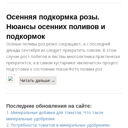
Осенняя подкормка розы.
Нюансы осенних поливов и
подкормок
Осенью поливы роз резко сокращают, а с последней
декады сентября их следует прекратить совсем. В этом
случае рост побегов и листвы многолетника практически
прекратится, а в самом кустарнике «включится» процесс
подготовки к состоянию покоя.Фото полива роз
Читать дальше →
Последние обновления на сайте:
1.
Минеральные добавки для томатов. Что такое
минеральные удобрения
2.
Потребности томатов в минеральных удобрениях.