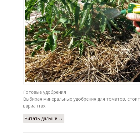
Готовые удобрения
Выбирая минеральные удобрения для томатов, стоит
вариантах.
Читать дальше →