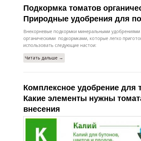
Подкормка томатов органиче
Природные удобрения для по
Внекорневые подкормки минеральными удобрениями 
органическими подкормками, которые легко пригото
использовать следующие настои:
Читать дальше →
Комплексное удобрение для т
Какие элементы нужны томат
внесения