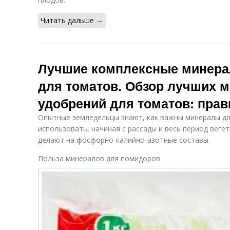
Читать дальше →
Лучшие комплексные минера
для томатов. Обзор лучших 
удобрений для томатов: прав
Опытные земледельцы знают, как важны минералы д
использовать, начиная с рассады и весь период вегет
делают на фосфорно-калийно-азотные составы.
Польза минералов для помидоров