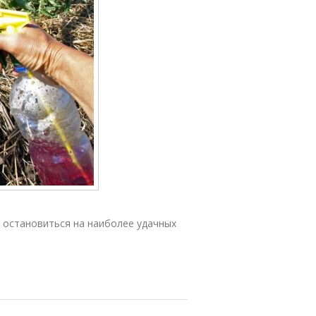
 остановиться на наиболее удачных