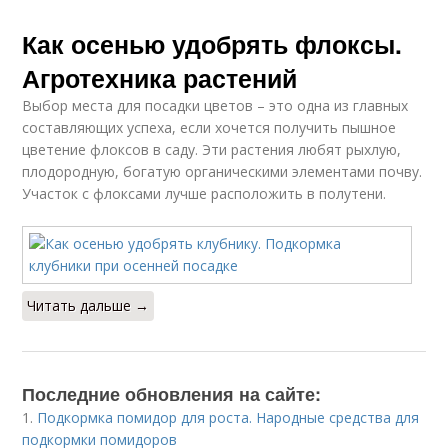
Как осенью удобрять флоксы.
Агротехника растений
Выбор места для посадки цветов – это одна из главных
составляющих успеха, если хочется получить пышное
цветение флоксов в саду. Эти растения любят рыхлую,
плодородную, богатую органическими элементами почву.
Участок с флоксами лучше расположить в полутени.
Читать дальше →
Последние обновления на сайте:
1.
Подкормка помидор для роста. Народные средства для
подкормки помидоров