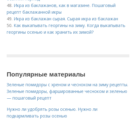
48.
Икра из баклажанов, как в магазине. Пошаговый
рецепт баклажанной икры
49.
Икра из баклажан сырая. Сырая икра из баклажан
50.
Как выкапывать георгины на зиму. Когда выкапывать
георгины осенью и как хранить их зимой?
Популярные материалы
Зеленые помидоры с хреном и чесноком на зиму рецепты.
Зеленые помидоры, фаршированные чесноком и зеленью
— пошаговый рецепт
Нужно ли удобрять розы осенью. Нужно ли
подкармливать розы осенью