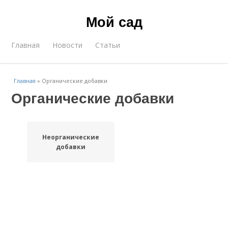
Мой сад
Главная
Новости
Статьи
Главная
»
Органические добавки
Органические добавки
Неорганические
добавки