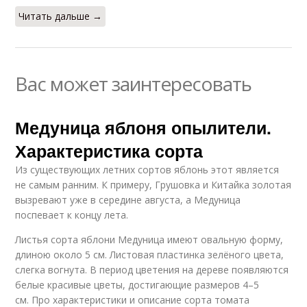
Читать дальше →
Вас может заинтересовать
Медуница яблоня опылители.
Характеристика сорта
Из существующих летних сортов яблонь этот является
не самым ранним. К примеру, Грушовка и Китайка золотая
вызревают уже в середине августа, а Медуница
поспевает к концу лета.
Листья сорта яблони Медуница имеют овальную форму,
длиною около 5 см. Листовая пластинка зелёного цвета,
слегка вогнута. В период цветения на дереве появляются
белые красивые цветы, достигающие размеров 4–5
см. Про характеристики и описание сорта томата