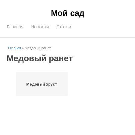
Мой сад
Главная
Новости
Статьи
Главная
»
Медовый ранет
Медовый ранет
Медовый хруст