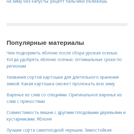
на зиму без капусты: рецепт пальчики оближешь
Популярные материалы
Чем подкормить яблоню после сбора урожая осенью.
Когда удобрять яблоню осенью: оптимальные сроки по
регионам
Названия сортов картошки для длительного хранения
зимой. Какая картошка сможет пролежать всю зиму
Варенье из слив со специями. Оригинальное варенье из
слив с пряностями
Совместимость вишни с другими плодовыми деревьями и
кустарниками. Яблоня
Лучшие сорта самоплодной черешни. Зимостойкая