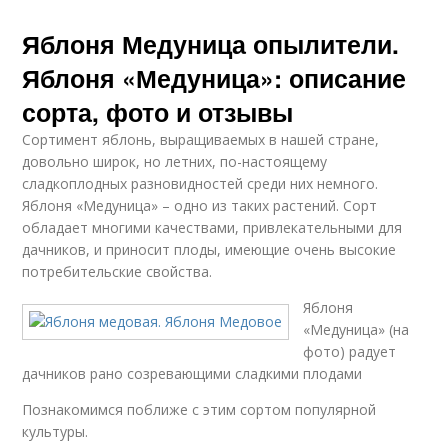
Яблоня Медуница опылители.
Яблоня «Медуница»: описание
сорта, фото и отзывы
Сортимент яблонь, выращиваемых в нашей стране,
довольно широк, но летних, по-настоящему
сладкоплодных разновидностей среди них немного.
Яблоня «Медуница» – одно из таких растений. Сорт
обладает многими качествами, привлекательными для
дачников, и приносит плоды, имеющие очень высокие
потребительские свойства.
Яблоня
«Медуница» (на
фото) радует
дачников рано созревающими сладкими плодами
Познакомимся поближе с этим сортом популярной
культуры.