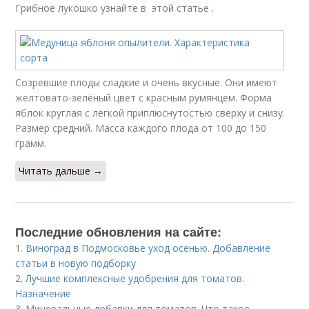
Грибное лукошко узнайте в этой статье .
Созревшие плоды сладкие и очень вкусные. Они имеют
желтовато-зелёный цвет с красным румянцем. Форма
яблок круглая с лёгкой приплюснутостью сверху и снизу.
Размер средний. Масса каждого плода от 100 до 150
грамм.
Читать дальше →
Последние обновления на сайте:
1.
Виноград в Подмосковье уход осенью. Добавление
статьи в новую подборку
2.
Лучшие комплексные удобрения для томатов.
Назначение
3.
Минеральные добавки для томатов. Что такое