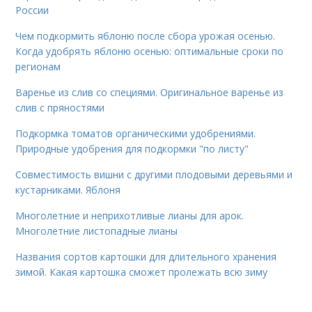
России
Чем подкормить яблоню после сбора урожая осенью.
Когда удобрять яблоню осенью: оптимальные сроки по
регионам
Варенье из слив со специями. Оригинальное варенье из
слив с пряностями
Подкормка томатов органическими удобрениями.
Природные удобрения для подкормки "по листу"
Совместимость вишни с другими плодовыми деревьями и
кустарниками. Яблоня
Многолетние и неприхотливые лианы для арок.
Многолетние листопадные лианы
Названия сортов картошки для длительного хранения
зимой. Какая картошка сможет пролежать всю зиму