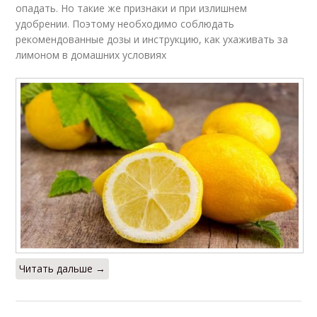
опадать. Но такие же признаки и при излишнем
удобрении. Поэтому необходимо соблюдать
рекомендованные дозы и инструкцию, как ухаживать за
лимоном в домашних условиях
Читать дальше →