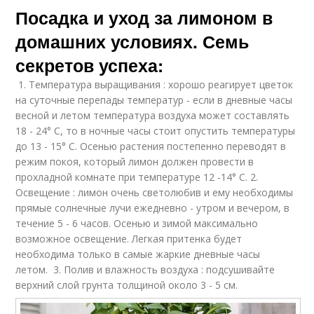
Посадка и уход за лимоном в
домашних условиях. Семь
секретов успеха:
1. Температура выращивания : хорошо реагирует цветок
на суточные перепады температур - если в дневные часы
весной и летом температура воздуха может составлять
18 - 24° С, то в ночные часы стоит опустить температуры
до 13 - 15° С. Осенью растения постепенно переводят в
режим покоя, который лимон должен провести в
прохладной комнате при температуре 12 -14° С. 2.
Освещение : лимон очень светолюбив и ему необходимы
прямые солнечные лучи ежедневно - утром и вечером, в
течение 5 - 6 часов. Осенью и зимой максимально
возможное освещение. Легкая притенка будет
необходима только в самые жаркие дневные часы
летом. 3. Полив и влажность воздуха : подсушивайте
верхний слой грунта толщиной около 3 - 5 см.