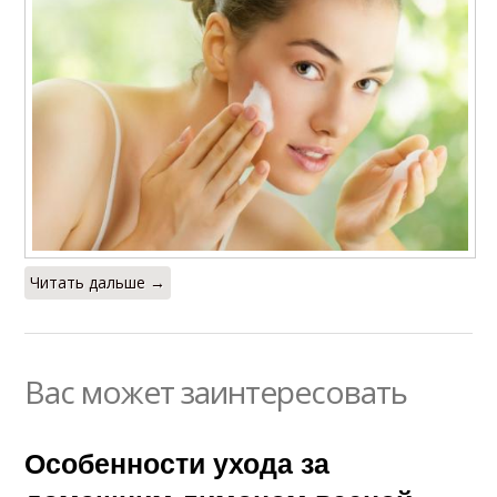
Читать дальше →
Вас может заинтересовать
Особенности ухода за