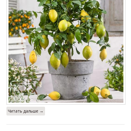
Читать дальше →