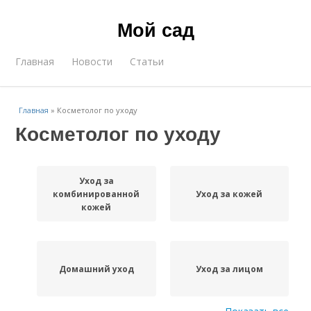
Мой сад
Главная
Новости
Статьи
Главная
»
Косметолог по уходу
Косметолог по уходу
Уход за
комбинированной
Уход за кожей
кожей
Домашний уход
Уход за лицом