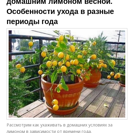
домашним лимоном весной.
Особенности ухода в разные
периоды года
Рассмотрим как ухаживать в домашних условиях за
лимоном в зависимости от времени года.