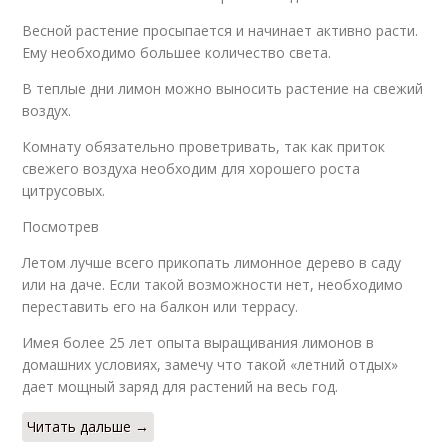
Весной растение просыпается и начинает активно расти.
Ему необходимо большее количество света.
В теплые дни лимон можно выносить растение на свежий
воздух.
Комнату обязательно проветривать, так как приток
свежего воздуха необходим для хорошего роста
цитрусовых.
Посмотрев
Летом лучше всего прикопать лимонное дерево в саду
или на даче. Если такой возможности нет, необходимо
переставить его на балкон или террасу.
Имея более 25 лет опыта выращивания лимонов в
домашних условиях, замечу что такой «летний отдых»
дает мощный заряд для растений на весь год.
Читать дальше →