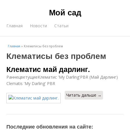
Мой сад
Главная
Новости
Статьи
Главная
»
Клематисы без проблем
Клематисы без проблем
Клематис май дарлинг.
РаннецветущиеКлематис 'My Darling'PBR (Май Дарлинг)
Clematis 'My Darling' PBR
Читать дальше →
Последние обновления на сайте: