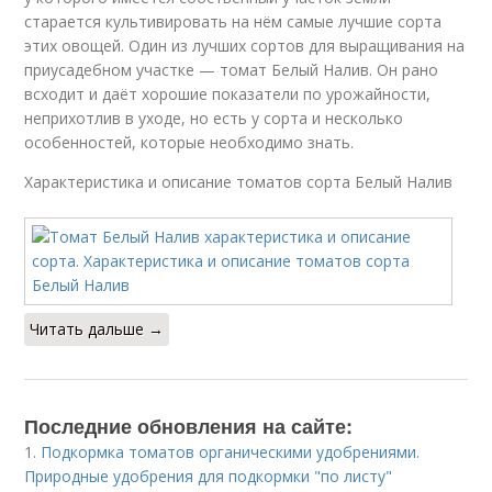
старается культивировать на нём самые лучшие сорта
этих овощей. Один из лучших сортов для выращивания на
приусадебном участке — томат Белый Налив. Он рано
всходит и даёт хорошие показатели по урожайности,
неприхотлив в уходе, но есть у сорта и несколько
особенностей, которые необходимо знать.
Характеристика и описание томатов сорта Белый Налив
Читать дальше →
Последние обновления на сайте:
1.
Подкормка томатов органическими удобрениями.
Природные удобрения для подкормки "по листу"