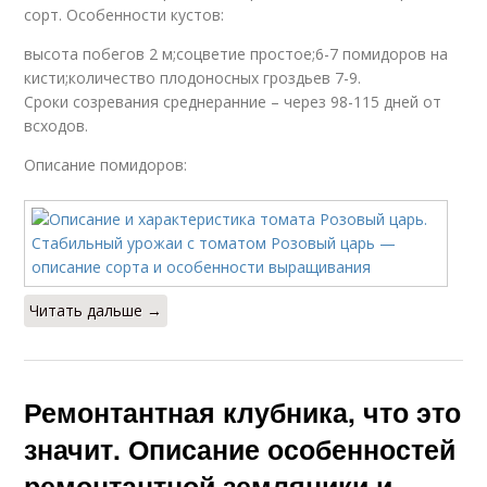
сорт. Особенности кустов:
высота побегов 2 м;соцветие простое;6-7 помидоров на
кисти;количество плодоносных гроздьев 7-9.
Сроки созревания среднеранние – через 98-115 дней от
всходов.
Описание помидоров:
Читать дальше →
Ремонтантная клубника, что это
значит. Описание особенностей
ремонтантной земляники и