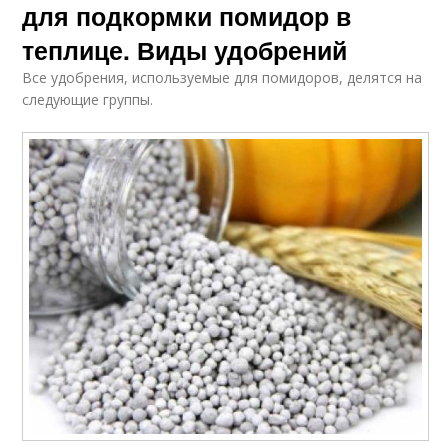
для подкормки помидор в
теплице. Виды удобрений
Все удобрения, используемые для помидоров, делятся на
следующие группы.