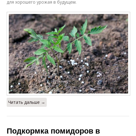
для хорошего урожая в будущем.
Читать дальше →
Подкормка помидоров в