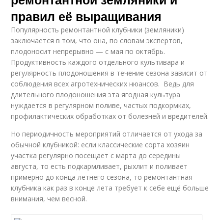
правил её выращивания
Популярность ремонтантной клубники (земляники)
заключается в том, что она, по словам экспертов,
плодоносит непрерывно — с мая по октябрь.
Продуктивность каждого отдельного культивара и
регулярность плодоношения в течение сезона зависит от
соблюдения всех агротехнических нюансов. Ведь для
длительного плодоношения эта ягодная культура
нуждается в регулярном поливе, частых подкормках,
профилактических обработках от болезней и вредителей.
Но периодичность мероприятий отличается от ухода за
обычной клубникой: если классические сорта хозяин
участка регулярно посещает с марта до середины
августа, то есть подкармливает, рыхлит и поливает
примерно до конца летнего сезона, то ремонтантная
клубника как раз в конце лета требует к себе ещё больше
внимания, чем весной.