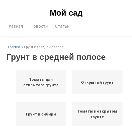
Мой сад
Главная
Новости
Статьи
Главная
»
Грунт в средней полосе
Грунт в средней полосе
Томаты для
Открытый грунт
открытого грунта
Томаты в открытом
Грунт в сибири
грунте