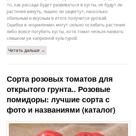
то, как рассада будет развиваться в кусты, не будут ли
растения вянуть, пышно ли зацветут, насколько
обильным и вкусным в итоге получится урожай.
Ошибки в «кормлении» могут сильно ослабить растения
либо вовсе погубить кусты, хотя томат нельзя назвать
слишком уж капризной культурой.
Читать дальше →
Сорта розовых томатов для
открытого грунта.. Розовые
помидоры: лучшие сорта с
фото и названиями (каталог)