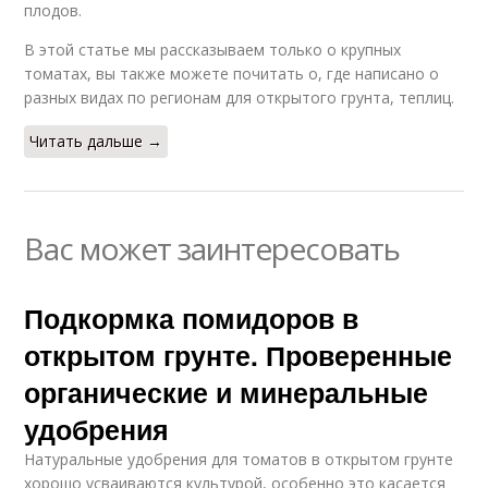
плодов.
В этой статье мы рассказываем только о крупных
томатах, вы также можете почитать о, где написано о
разных видах по регионам для открытого грунта, теплиц.
Читать дальше →
Вас может заинтересовать
Подкормка помидоров в
открытом грунте. Проверенные
органические и минеральные
удобрения
Натуральные удобрения для томатов в открытом грунте
хорошо усваиваются культурой, особенно это касается