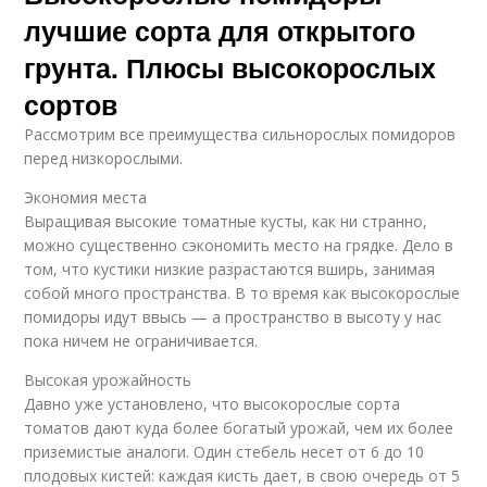
лучшие сорта для открытого
грунта. Плюсы высокорослых
сортов
Рассмотрим все преимущества сильнорослых помидоров
перед низкорослыми.
Экономия места
Выращивая высокие томатные кусты, как ни странно,
можно существенно сэкономить место на грядке. Дело в
том, что кустики низкие разрастаются вширь, занимая
собой много пространства. В то время как высокорослые
помидоры идут ввысь — а пространство в высоту у нас
пока ничем не ограничивается.
Высокая урожайность
Давно уже установлено, что высокорослые сорта
томатов дают куда более богатый урожай, чем их более
приземистые аналоги. Один стебель несет от 6 до 10
плодовых кистей: каждая кисть дает, в свою очередь от 5