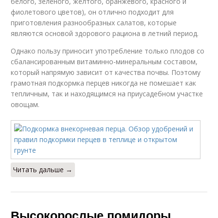
белого, зелёного, жёлтого, оранжевого, красного и
фиолетового цветов), он отлично подходит для
приготовления разнообразных салатов, которые
являются основой здорового рациона в летний период.
Однако пользу приносит употребление только плодов со
сбалансированным витаминно-минеральным составом,
который напрямую зависит от качества почвы. Поэтому
грамотная подкормка перцев никогда не помешает как
тепличным, так и находящимся на приусадебном участке
овощам.
Читать дальше →
Высокорослые помидоры