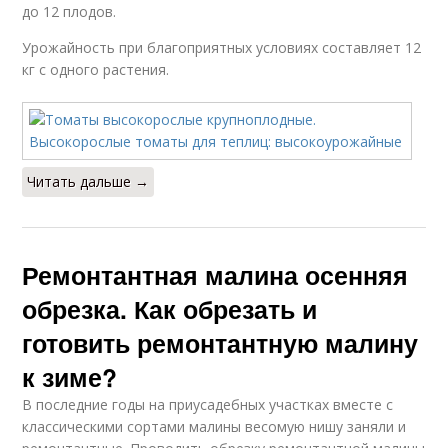
до 12 плодов.
Урожайность при благоприятных условиях составляет 12
кг с одного растения.
Читать дальше →
Ремонтантная малина осенняя
обрезка. Как обрезать и
готовить ремонтантную малину
к зиме?
В последние годы на приусадебных участках вместе с
классическими сортами малины весомую нишу заняли и