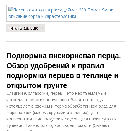
Читать дальше →
Подкормка внекорневая перца.
Обзор удобрений и правил
подкормки перцев в теплице и
открытом грунте
Сладкий (болгарский) перец – это неотъемлемый
ингредиент многих популярных блюд: его плоды
используют в свежем и термообработанном виде для
фаршировки (мясом, крупами и зеленью), для
консервации лечо, закусок и соусов, для варки супов и
тушения. Также, благодаря своей яркости (бывают