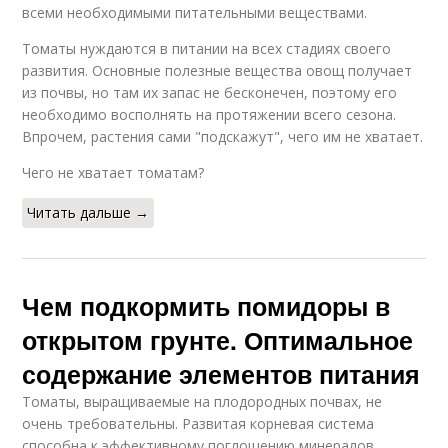
всеми необходимыми питательными веществами.
Томаты нуждаются в питании на всех стадиях своего
развития. Основные полезные вещества овощ получает
из почвы, но там их запас не бесконечен, поэтому его
необходимо восполнять на протяжении всего сезона.
Впрочем, растения сами "подскажут", чего им не хватает.
Чего не хватает томатам?
Читать дальше →
Чем подкормить помидоры в
открытом грунте. Оптимальное
содержание элементов питания
Томаты, выращиваемые на плодородных почвах, не
очень требовательны. Развитая корневая система
способна к эффективному поглощению минералов,