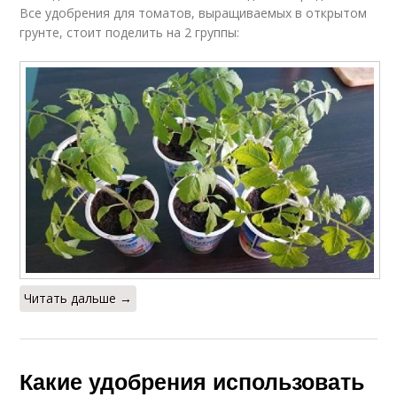
Все удобрения для томатов, выращиваемых в открытом
грунте, стоит поделить на 2 группы:
Читать дальше →
Какие удобрения использовать