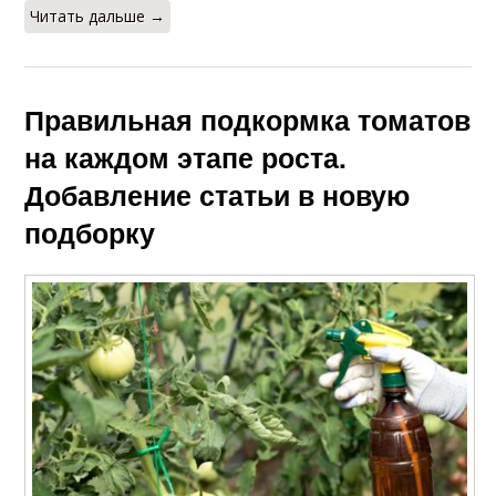
Читать дальше →
Правильная подкормка томатов
на каждом этапе роста.
Добавление статьи в новую
подборку