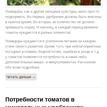
Помидоры, как и другие овощные культуры, мало просто
подкормить. Во-первых, удобрения должны быть внесены
в нужное время. Во-вторых, их количество не должно
превышать норму. И наконец, в каждый период времени
томаты нуждаются в разных элементах.
Помидоры нуждаются в усиленном питании на каждом
этапе своего развития. Кроме того, при неблагоприятных
погодных условиях, бедной почве, ошибках в уходе и т.д.
у томатов появляется потребность в каких-либо
дополнительных макро- и микроэлементах. Расскажем
обо всем подробнее.
Читать дальше →
Потребности томатов в