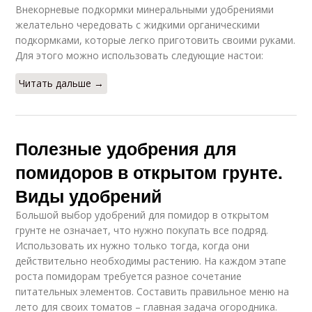
Внекорневые подкормки минеральными удобрениями
желательно чередовать с жидкими органическими
подкормками, которые легко приготовить своими руками.
Для этого можно использовать следующие настои:
Читать дальше →
Полезные удобрения для
помидоров в открытом грунте.
Виды удобрений
Большой выбор удобрений для помидор в открытом
грунте не означает, что нужно покупать все подряд.
Использовать их нужно только тогда, когда они
действительно необходимы растению. На каждом этапе
роста помидорам требуется разное сочетание
питательных элементов. Составить правильное меню на
лето для своих томатов – главная задача огородника.