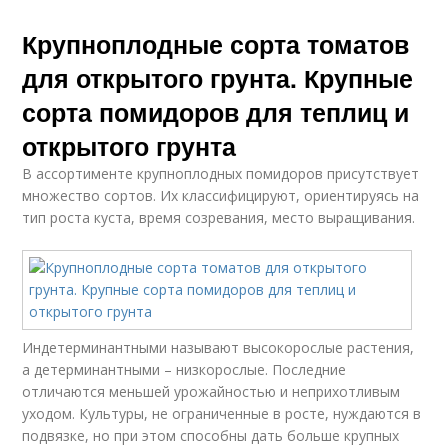
Крупноплодные сорта томатов
для открытого грунта. Крупные
сорта помидоров для теплиц и
открытого грунта
В ассортименте крупноплодных помидоров присутствует
множество сортов. Их классифицируют, ориентируясь на
тип роста куста, время созревания, место выращивания.
Индетерминантными называют высокорослые растения,
а детерминантными – низкорослые. Последние
отличаются меньшей урожайностью и неприхотливым
уходом. Культуры, не ограниченные в росте, нуждаются в
подвязке, но при этом способны дать больше крупных