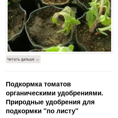
Читать дальше →
Подкормка томатов
органическими удобрениями.
Природные удобрения для
подкормки "по листу"