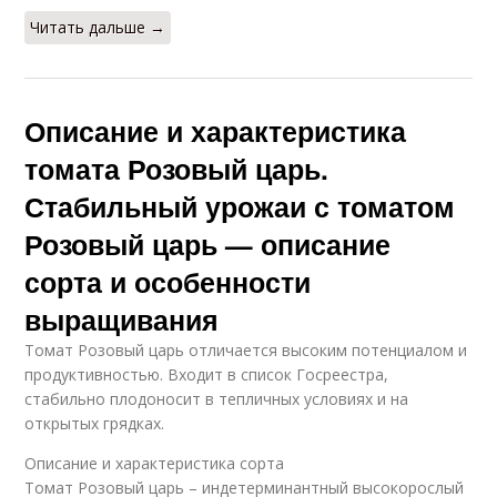
Читать дальше →
Описание и характеристика
томата Розовый царь.
Стабильный урожаи с томатом
Розовый царь — описание
сорта и особенности
выращивания
Томат Розовый царь отличается высоким потенциалом и
продуктивностью. Входит в список Госреестра,
стабильно плодоносит в тепличных условиях и на
открытых грядках.
Описание и характеристика сорта
Томат Розовый царь – индетерминантный высокорослый