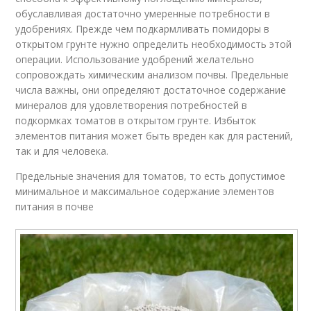
обуславливая достаточно умеренные потребности в
удобрениях. Прежде чем подкармливать помидоры в
открытом грунте нужно определить необходимость этой
операции. Использование удобрений желательно
сопровождать химическим анализом почвы. Предельные
числа важны, они определяют достаточное содержание
минералов для удовлетворения потребностей в
подкормках томатов в открытом грунте. Избыток
элементов питания может быть вреден как для растений,
так и для человека.
Предельные значения для томатов, то есть допустимое
минимальное и максимальное содержание элементов
питания в почве