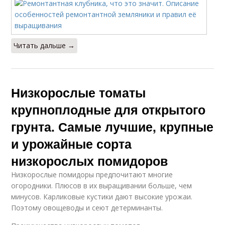
Читать дальше →
Низкорослые томаты
крупноплодные для открытого
грунта. Самые лучшие, крупные
и урожайные сорта
низкорослых помидоров
Низкорослые помидоры предпочитают многие
огородники. Плюсов в их выращивании больше, чем
минусов. Карликовые кустики дают высокие урожаи.
Поэтому овощеводы и сеют детерминанты.