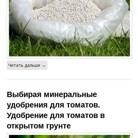
Читать дальше →
Выбирая минеральные
удобрения для томатов.
Удобрение для томатов в
открытом грунте