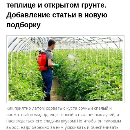
теплице и открытом грунте.
Добавление статьи в новую
подборку
Как приятно летом сорвать с куста сочный спелый и
ароматный помидор, еще теплый от солнечных лучей, и
наслаждаться его сладким вкусом! Но чтобы он таковым
вырос, надо бережно за ним ухаживать и обеспечивать