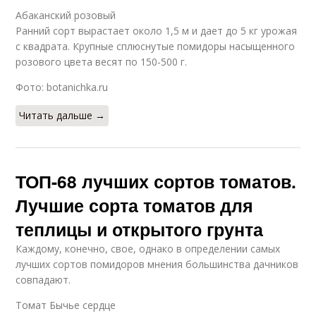
Абаканский розовый
Ранний сорт вырастает около 1,5 м и дает до 5 кг урожая
с квадрата. Крупные сплюснутые помидоры насыщенного
розового цвета весят по 150-500 г.
Фото: botanichka.ru
Читать дальше →
ТОП-68 лучших сортов томатов.
Лучшие сорта томатов для
теплицы и открытого грунта
Каждому, конечно, свое, однако в определении самых
лучших сортов помидоров мнения большинства дачников
совпадают.
Томат Бычье сердце