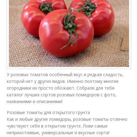
У розовых томатов особенный вкус и редкая сладость,
которой нет у других видов. Именно поэтому многие
огородники их просто обожают. Собрали для тебя
каталог лучших сортов розовых помидоров с фото,
названиями и описаниями!
Розовые томаты для открытого грунта
Как и любые другие помидоры, розовые томаты отлично
чувствуют себя в открытом грунте. Лови самые
неприхотливые, универсальные и вкусные сорта!