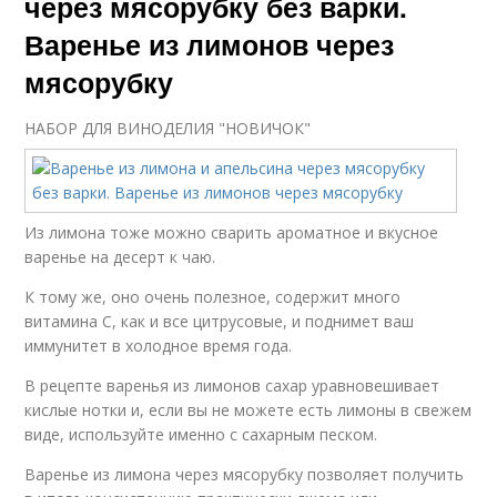
через мясорубку без варки.
Варенье из лимонов через
мясорубку
НАБОР ДЛЯ ВИНОДЕЛИЯ "НОВИЧОК"
Из лимона тоже можно сварить ароматное и вкусное
варенье на десерт к чаю.
К тому же, оно очень полезное, содержит много
витамина С, как и все цитрусовые, и поднимет ваш
иммунитет в холодное время года.
В рецепте варенья из лимонов сахар уравновешивает
кислые нотки и, если вы не можете есть лимоны в свежем
виде, используйте именно с сахарным песком.
Варенье из лимона через мясорубку позволяет получить