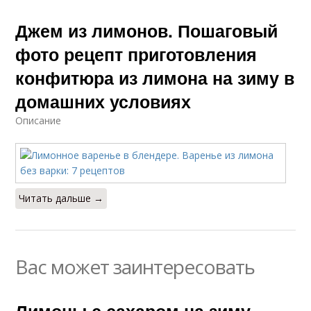
Джем из лимонов. Пошаговый
фото рецепт приготовления
конфитюра из лимона на зиму в
домашних условиях
Описание
Читать дальше →
Вас может заинтересовать