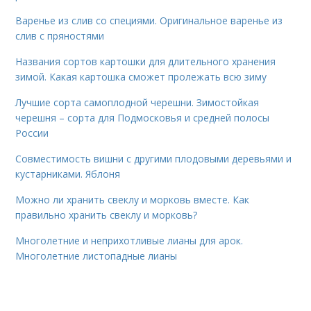
Варенье из слив со специями. Оригинальное варенье из
слив с пряностями
Названия сортов картошки для длительного хранения
зимой. Какая картошка сможет пролежать всю зиму
Лучшие сорта самоплодной черешни. Зимостойкая
черешня – сорта для Подмосковья и средней полосы
России
Совместимость вишни с другими плодовыми деревьями и
кустарниками. Яблоня
Можно ли хранить свеклу и морковь вместе. Как
правильно хранить свеклу и морковь?
Многолетние и неприхотливые лианы для арок.
Многолетние листопадные лианы