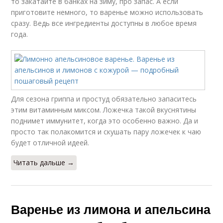
то закатайте в банках на зиму, про запас. А если
приготовите немного, то варенье можно использовать
сразу. Ведь все ингредиенты доступны в любое время
года.
Для сезона гриппа и простуд обязательно запаситесь
этим витаминным миксом. Ложечка такой вкуснятины
поднимет иммунитет, когда это особенно важно. Да и
просто так полакомится и скушать пару ложечек к чаю
будет отличной идеей.
Читать дальше →
Варенье из лимона и апельсина