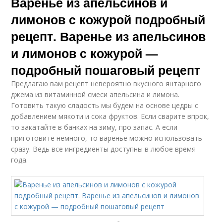
Варенье из апельсинов и
лимонов с кожурой подробный
рецепт. Варенье из апельсинов
и лимонов с кожурой —
подробный пошаговый рецепт
Предлагаю вам рецепт невероятно вкусного янтарного
джема из витаминной смеси апельсина и лимона.
Готовить такую сладость мы будем на основе цедры с
добавлением мякоти и сока фруктов. Если сварите впрок,
то закатайте в банках на зиму, про запас. А если
приготовите немного, то варенье можно использовать
сразу. Ведь все ингредиенты доступны в любое время
года.