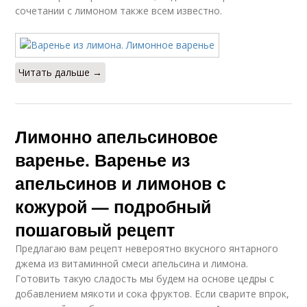
сочетании с лимоном также всем известно.
Читать дальше →
Лимонно апельсиновое
варенье. Варенье из
апельсинов и лимонов с
кожурой — подробный
пошаговый рецепт
Предлагаю вам рецепт невероятно вкусного янтарного
джема из витаминной смеси апельсина и лимона.
Готовить такую сладость мы будем на основе цедры с
добавлением мякоти и сока фруктов. Если сварите впрок,