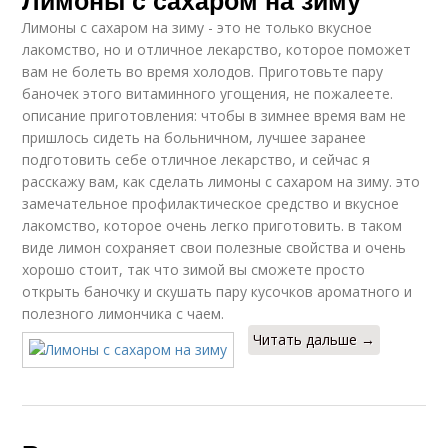
Лимоны с сахаром на зиму
Лимоны с сахаром на зиму - это не только вкусное
лакомство, но и отличное лекарство, которое поможет
вам не болеть во время холодов. Приготовьте пару
баночек этого витаминного угощения, не пожалеете.
описание приготовления: чтобы в зимнее время вам не
пришлось сидеть на больничном, лучшее заранее
подготовить себе отличное лекарство, и сейчас я
расскажу вам, как сделать лимоны с сахаром на зиму. это
замечательное профилактическое средство и вкусное
лакомство, которое очень легко приготовить. в таком
виде лимон сохраняет свои полезные свойства и очень
хорошо стоит, так что зимой вы сможете просто
открыть баночку и скушать пару кусочков ароматного и
полезного лимончика с чаем.
Читать дальше →