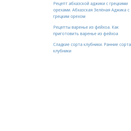
Рецепт абхазской аджики с грецкими
орехами. Абхазская Зелёная Аджика с
грецким орехом
Рецепты варенье из фейхоа. Как
приготовить варенье из фейхоа
Сладкие сорта клубники. Ранние сорта
клубники