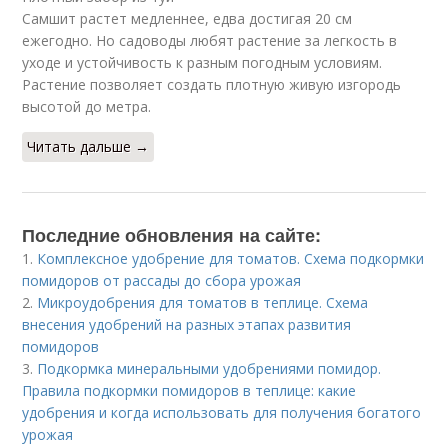
Самшит растет медленнее, едва достигая 20 см
ежегодно. Но садоводы любят растение за легкость в
уходе и устойчивость к разным погодным условиям.
Растение позволяет создать плотную живую изгородь
высотой до метра.
Читать дальше →
Последние обновления на сайте:
1.
Комплексное удобрение для томатов. Схема подкормки
помидоров от рассады до сбора урожая
2.
Микроудобрения для томатов в теплице. Схема
внесения удобрений на разных этапах развития
помидоров
3.
Подкормка минеральными удобрениями помидор.
Правила подкормки помидоров в теплице: какие
удобрения и когда использовать для получения богатого
урожая