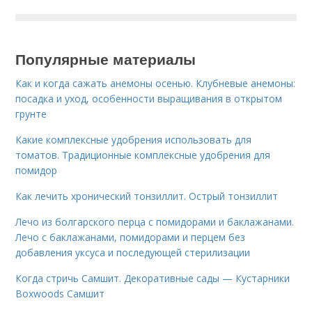
Популярные материалы
Как и когда сажать анемоны осенью. Клубневые анемоны:
посадка и уход, особенности выращивания в открытом
грунте
Какие комплексные удобрения использовать для
томатов. Традиционные комплексные удобрения для
помидор
Как лечить хронический тонзиллит. Острый тонзиллит
Лечо из болгарского перца с помидорами и баклажанами.
Лечо с баклажанами, помидорами и перцем без
добавления уксуса и последующей стерилизации
Когда стричь Самшит. Декоративные сады — Кустарники
Boxwoods Самшит