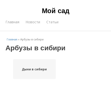
Мой сад
Главная
Новости
Статьи
Главная
»
Арбузы в сибири
Арбузы в сибири
Дыни в сибири