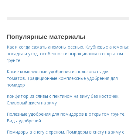
Популярные материалы
Как и когда сажать анемоны осенью. Клубневые анемоны:
посадка и уход, особенности выращивания в открытом
грунте
Какие комплексные удобрения использовать для
томатов. Традиционные комплексные удобрения для
помидор
Конфитюр из сливы с пектином на зиму без косточек.
Сливовый джем на зиму
Полезные удобрения для помидоров в открытом грунте.
Виды удобрений
Помидоры в снегу с хреном. Помидоры в снегу на зиму с