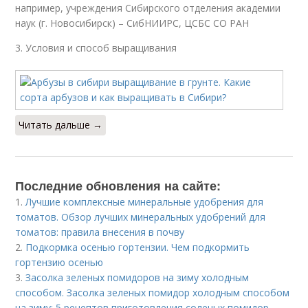
например, учреждения Сибирского отделения академии
наук (г. Новосибирск) – СибНИИРС, ЦСБС СО РАН
3. Условия и способ выращивания
Читать дальше →
Последние обновления на сайте:
1.
Лучшие комплексные минеральные удобрения для
томатов. Обзор лучших минеральных удобрений для
томатов: правила внесения в почву
2.
Подкормка осенью гортензии. Чем подкормить
гортензию осенью
3.
Засолка зеленых помидоров на зиму холодным
способом. Засолка зеленых помидор холодным способом
на зиму: 5 рецептов приготовления соленых помидор