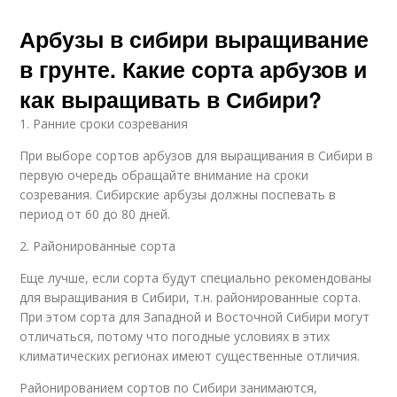
Арбузы в сибири выращивание
в грунте. Какие сорта арбузов и
как выращивать в Сибири?
1. Ранние сроки созревания
При выборе сортов арбузов для выращивания в Сибири в
первую очередь обращайте внимание на сроки
созревания. Сибирские арбузы должны поспевать в
период от 60 до 80 дней.
2. Районированные сорта
Еще лучше, если сорта будут специально рекомендованы
для выращивания в Сибири, т.н. районированные сорта.
При этом сорта для Западной и Восточной Сибири могут
отличаться, потому что погодные условиях в этих
климатических регионах имеют существенные отличия.
Районированием сортов по Сибири занимаются,