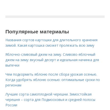
Популярные материалы
Названия сортов картошки для длительного хранения
зимой. Какая картошка сможет пролежать всю зиму
Яблочно-сливовый джем на зиму. Сливово-яблочный
джем на зиму: вкусный десерт и идеальная начинка для
выпечки
Чем подкормить яблоню после сбора урожая осенью.
Когда удобрять яблоню осенью: оптимальные сроки по
регионам
Лучшие сорта самоплодной черешни. Зимостойкая
черешня – сорта для Подмосковья и средней полосы
России