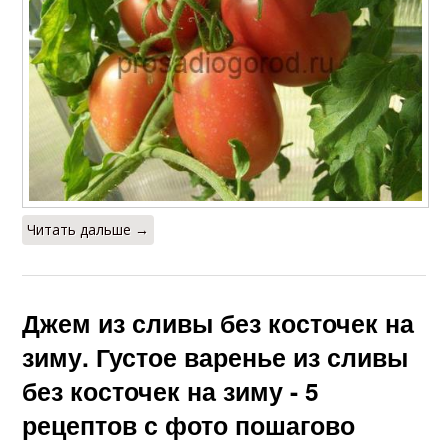
Читать дальше →
Джем из сливы без косточек на
зиму. Густое варенье из сливы
без косточек на зиму - 5
рецептов с фото пошагово