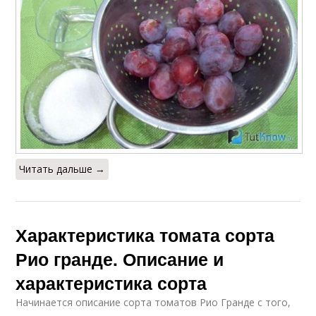
Читать дальше →
Характеристика томата сорта
Рио гранде. Описание и
характеристика сорта
Начинается описание сорта томатов Рио Гранде с того,