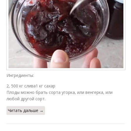
Ингредиенты:
2, 500 кг слива1 кг сахар
Плоды можно брать сорта угорка, или венгерка, или
любой другой сорт.
Читать дальше →