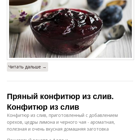
Читать дальше →
Пряный конфитюр из слив.
Конфитюр из слив
Конфитюр из слив, приготовленный с добавлением
орехов, цедры лимона и черного чая - ароматная,
полезная и очень вкусная домашняя заготовка