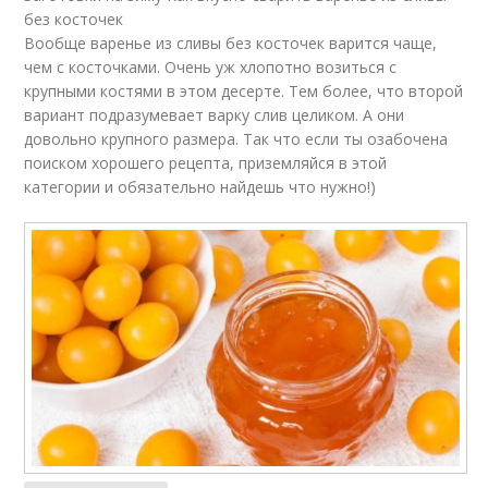
без косточек
Вообще варенье из сливы без косточек варится чаще,
чем с косточками. Очень уж хлопотно возиться с
крупными костями в этом десерте. Тем более, что второй
вариант подразумевает варку слив целиком. А они
довольно крупного размера. Так что если ты озабочена
поиском хорошего рецепта, приземляйся в этой
категории и обязательно найдешь что нужно!)