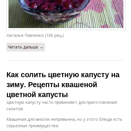
Наталья Павленко (166 рец.)
Читать дальше →
Как солить цветную капусту на
зиму. Рецепты квашеной
цветной капусты
Цветную капусту часто применяют для приготовления
салатов.
Квашеная для многих непривычна, но у этого блюда есть
серьезные преимущества: