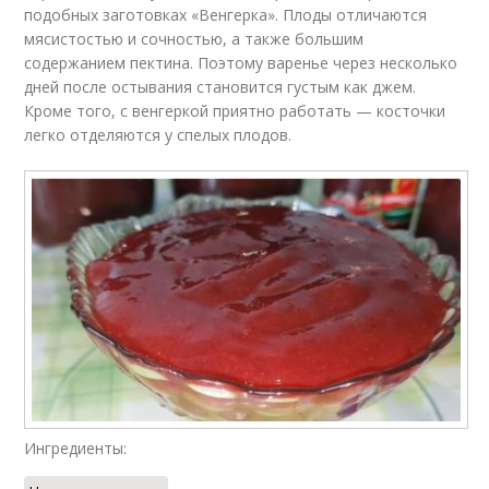
подобных заготовках «Венгерка». Плоды отличаются
мясистостью и сочностью, а также большим
содержанием пектина. Поэтому варенье через несколько
дней после остывания становится густым как джем.
Кроме того, с венгеркой приятно работать — косточки
легко отделяются у спелых плодов.
Ингредиенты: