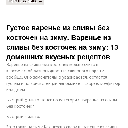
Читать дальше →
Густое варенье из сливы без
косточек на зиму. Варенье из
сливы без косточек на зиму: 13
домашних вкусных рецептов
Варенье из сливы без косточек можно считать
классической разновидностью сливового варенья
вообще. Оно замечательно уваривается, остается
густым и по консистенции напоминает, скорее, конфитюр
или джем.
Быстрый фильтр Поиск по категории "Варенье из сливы
без косточек"
Быстрый фильтр:
Заготовки на зиму Как вкусно сварить варенье из сливы