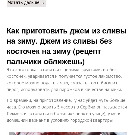
Читать дальше →
Как приготовить джем из сливы
на зиму. Джем из сливы без
косточек на зиму (рецепт
пальчики оближешь)
Эта заготовка готовится с целыми фруктами, но без
косточек, уваривается и получается густое лакомство,
которое можно подать к чаю, смазать торт, бисквит,
пирог, использовать для пирожков в качестве начинки.
По времени, на приготовление, у нас уйдет чуть больше
часа. Его можно варить 5 часов ( в Сербии он называется
Пекмез, и готовится в больших чанах на улице), у меня
домашний вариант в условиях городской квартиры.