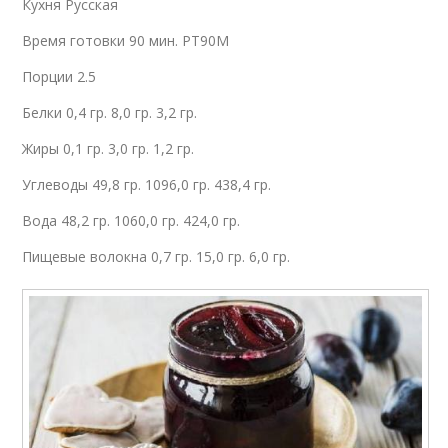
Кухня Русская
Время готовки 90 мин. PT90M
Порции 2.5
Белки 0,4 гр. 8,0 гр. 3,2 гр.
Жиры 0,1 гр. 3,0 гр. 1,2 гр.
Углеводы 49,8 гр. 1096,0 гр. 438,4 гр.
Вода 48,2 гр. 1060,0 гр. 424,0 гр.
Пищевые волокна 0,7 гр. 15,0 гр. 6,0 гр.