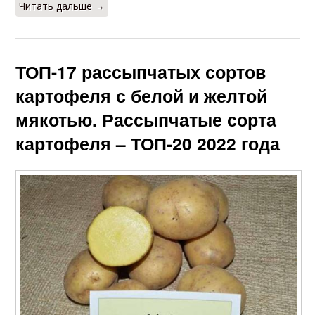
Читать дальше →
ТОП-17 рассыпчатых сортов
картофеля с белой и желтой
мякотью. Рассыпчатые сорта
картофеля – ТОП-20 2022 года