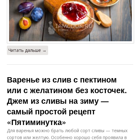
Читать дальше →
Варенье из слив с пектином
или с желатином без косточек.
Джем из сливы на зиму —
самый простой рецепт
«Пятиминутка»
Для варенья можно брать любой сорт сливы — темных
сортов или желтую. Особенно хорошо себя проявила в