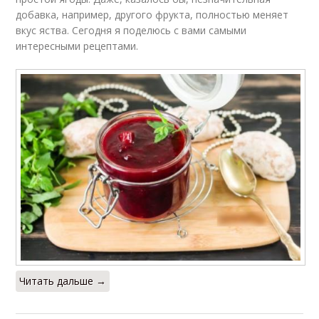
добавка, например, другого фрукта, полностью меняет
вкус яства. Сегодня я поделюсь с вами самыми
интересными рецептами.
Читать дальше →