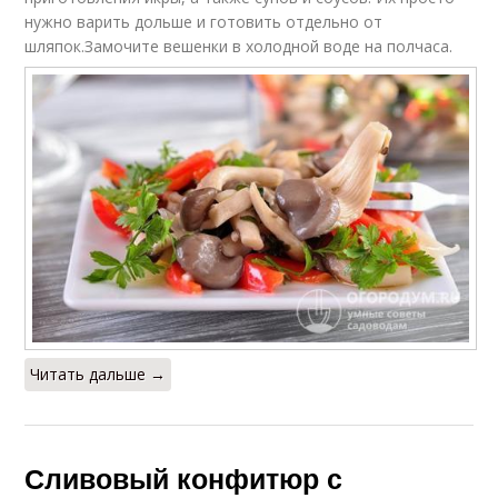
нужно варить дольше и готовить отдельно от
шляпок.Замочите вешенки в холодной воде на полчаса.
Читать дальше →
Сливовый конфитюр с