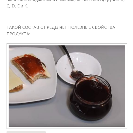
C, D, E и К.
ТАКОЙ СОСТАВ ОПРЕДЕЛЯЕТ ПОЛЕЗНЫЕ СВОЙСТВА
ПРОДУКТА: