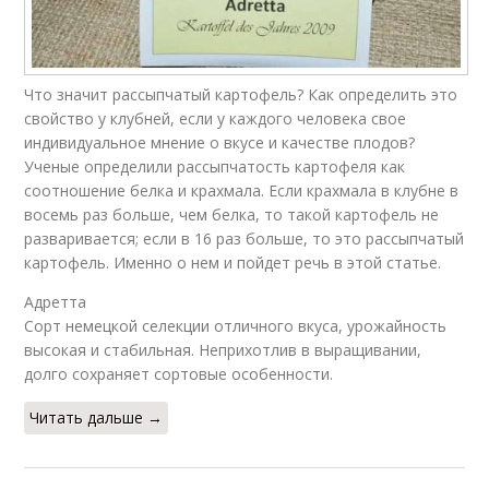
Что значит рассыпчатый картофель? Как определить это
свойство у клубней, если у каждого человека свое
индивидуальное мнение о вкусе и качестве плодов?
Ученые определили рассыпчатость картофеля как
соотношение белка и крахмала. Если крахмала в клубне в
восемь раз больше, чем белка, то такой картофель не
разваривается; если в 16 раз больше, то это рассыпчатый
картофель. Именно о нем и пойдет речь в этой статье.
Адретта
Сорт немецкой селекции отличного вкуса, урожайность
высокая и стабильная. Неприхотлив в выращивании,
долго сохраняет сортовые особенности.
Читать дальше →