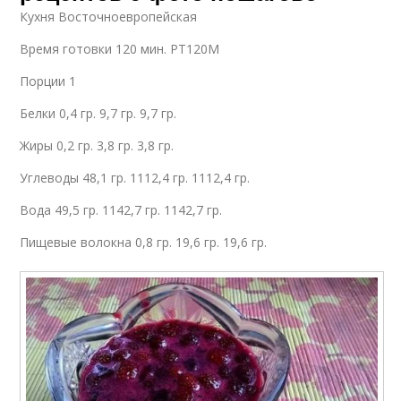
Кухня Восточноевропейская
Время готовки 120 мин. PT120M
Порции 1
Белки 0,4 гр. 9,7 гр. 9,7 гр.
Жиры 0,2 гр. 3,8 гр. 3,8 гр.
Углеводы 48,1 гр. 1112,4 гр. 1112,4 гр.
Вода 49,5 гр. 1142,7 гр. 1142,7 гр.
Пищевые волокна 0,8 гр. 19,6 гр. 19,6 гр.