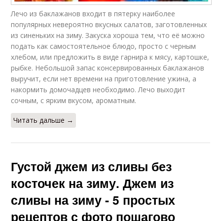
Лечо из баклажанов входит в пятерку наиболее
популярных невероятно вкусных салатов, заготовленных
из синеньких на зиму. Закуска хороша тем, что её можно
подать как самостоятельное блюдо, просто с черным
хлебом, или предложить в виде гарнира к мясу, картошке,
рыбке. Небольшой запас консервированных баклажанов
выручит, если нет времени на приготовление ужина, а
накормить домочадцев необходимо. Лечо выходит
сочным, с ярким вкусом, ароматным.
Читать дальше →
Густой джем из сливы без
косточек на зиму. Джем из
сливы на зиму - 5 простых
рецептов с фото пошагово