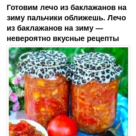
Готовим лечо из баклажанов на
зиму пальчики оближешь. Лечо
из баклажанов на зиму —
невероятно вкусные рецепты