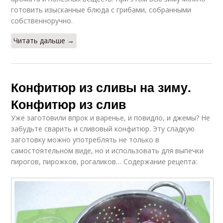
готовить изысканные блюда с грибами, собранными
собственноручно.
Читать дальше →
Конфитюр из сливы на зиму.
Конфитюр из слив
Уже заготовили впрок и варенье, и повидло, и джемы? Не
забудьте сварить и сливовый конфитюр. Эту сладкую
заготовку можно употреблять не только в
самостоятельном виде, но и использовать для выпечки
пирогов, пирожков, рогаликов… Содержание рецепта: