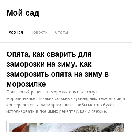
Мой сад
Главная
Новости
Статьи
Опята, как сварить для
заморозки на зиму. Как
заморозить опята на зиму в
морозилке
Пошаговый рецепт заморозки опят на зиму в
морозильнике. Никаких сложных кулинарных технологий и
консервантов, а размороженные грибы можно будет
использовать в любимых рецептах, как и свежие.