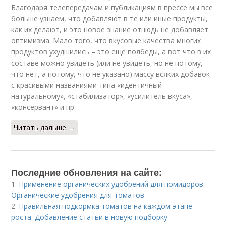
Благодаря телепередачам и публикациям в прессе мы все
больше узнаем, что добавляют в те или иные продукты,
как их делают, и это новое знание отнюдь не добавляет
оптимизма. Мало того, что вкусовые качества многих
продуктов ухудшились – это еще полбеды, а вот что в их
составе можно увидеть (или не увидеть, но не потому,
что нет, а потому, что не указано) массу всяких добавок
с красивыми названиями типа «идентичный
натуральному», «стабилизатор», «усилитель вкуса»,
«консервант» и пр.
Читать дальше →
Последние обновления на сайте:
1.
Применение органических удобрений для помидоров.
Органические удобрения для томатов
2.
Правильная подкормка томатов на каждом этапе
роста. Добавление статьи в новую подборку