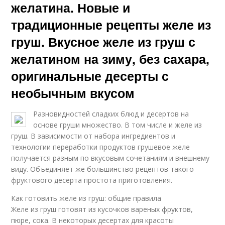
желатина. Новые и
традиционные рецепты желе из
груш. Вкусное желе из груш с
желатином на зиму, без сахара,
оригинальные десерты с
необычным вкусом
Разновидностей сладких блюд и десертов на
основе груши множество. В том числе и желе из
груш. В зависимости от набора ингредиентов и
технологии переработки продуктов грушевое желе
получается разным по вкусовым сочетаниям и внешнему
виду. Объединяет же большинство рецептов такого
фруктового десерта простота приготовления.
Как готовить желе из груш: общие правила
Желе из груш готовят из кусочков вареных фруктов,
пюре, сока. В некоторых десертах для красоты