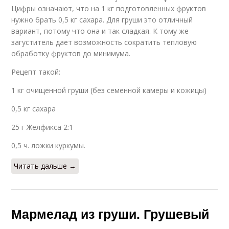
Цифры означают, что на 1 кг подготовленных фруктов
нужно брать 0,5 кг сахара. Для груши это отличный
вариант, потому что она и так сладкая. К тому же
загуститель дает возможность сократить тепловую
обработку фруктов до минимума.
Рецепт такой:
1 кг очищенной груши (без семенной камеры и кожицы)
0,5 кг сахара
25 г Желфикса 2:1
0,5 ч. ложки куркумы.
Читать дальше →
Мармелад из груши. Грушевый