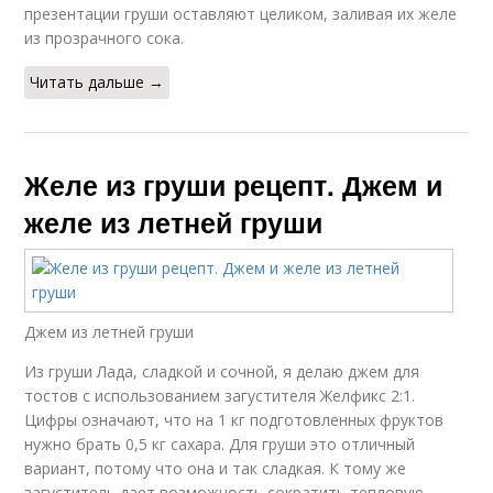
презентации груши оставляют целиком, заливая их желе
из прозрачного сока.
Читать дальше →
Желе из груши рецепт. Джем и
желе из летней груши
Джем из летней груши
Из груши Лада, сладкой и сочной, я делаю джем для
тостов с использованием загустителя Желфикс 2:1.
Цифры означают, что на 1 кг подготовленных фруктов
нужно брать 0,5 кг сахара. Для груши это отличный
вариант, потому что она и так сладкая. К тому же
загуститель дает возможность сократить тепловую