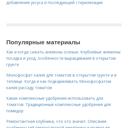
добавления уксуса и последующей стерилизации
Популярные материалы
Как и когда сажать анемоны осенью. Клубневые анемоны:
посадка и уход, особенности выращивания в открытом
грунте
Монофосфат калия для томатов в открытом грунте и в
теплице. Когда и как подкармливать Монофосфатом
калия рассаду томатов
Какие комплексные удобрения использовать для
томатов. Традиционные комплексные удобрения для
помидор
Ремонтантная клубника, что это значит. Описание
особенностей ремонтантной земляники и правил её