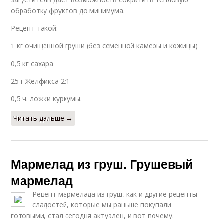
обработку фруктов до минимума.
Рецепт такой:
1 кг очищенной груши (без семенной камеры и кожицы)
0,5 кг сахара
25 г Желфикса 2:1
0,5 ч. ложки куркумы.
Читать дальше →
Мармелад из груш. Грушевый
мармелад
Рецепт мармелада из груш, как и другие рецепты
сладостей, которые мы раньше покупали
готовыми, стал сегодня актуален, и вот почему.