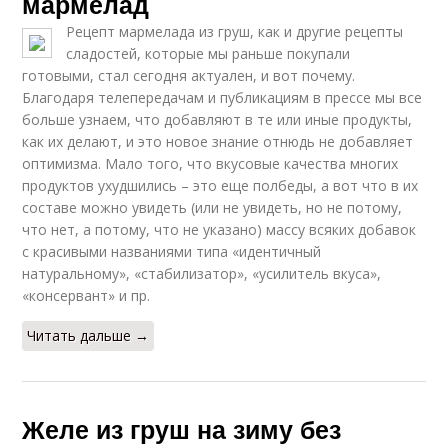
мармелад
Рецепт мармелада из груш, как и другие рецепты
сладостей, которые мы раньше покупали
готовыми, стал сегодня актуален, и вот почему.
Благодаря телепередачам и публикациям в прессе мы все
больше узнаем, что добавляют в те или иные продукты,
как их делают, и это новое знание отнюдь не добавляет
оптимизма. Мало того, что вкусовые качества многих
продуктов ухудшились – это еще полбеды, а вот что в их
составе можно увидеть (или не увидеть, но не потому,
что нет, а потому, что не указано) массу всяких добавок
с красивыми названиями типа «идентичный
натуральному», «стабилизатор», «усилитель вкуса»,
«консервант» и пр.
Читать дальше →
Желе из груш на зиму без