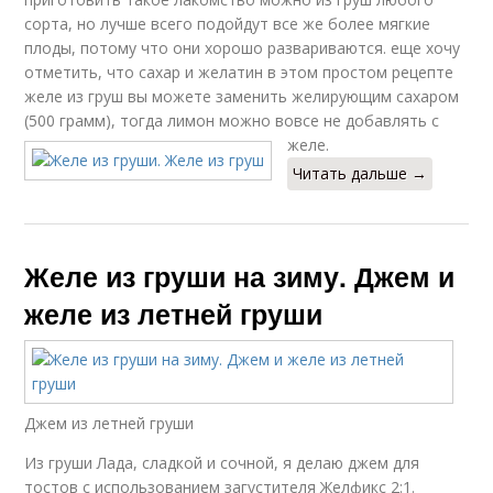
сорта, но лучше всего подойдут все же более мягкие
плоды, потому что они хорошо развариваются. еще хочу
отметить, что сахар и желатин в этом простом рецепте
желе из груш вы можете заменить желирующим сахаром
(500 грамм), тогда лимон можно вовсе не добавлять с
желе.
Читать дальше →
Желе из груши на зиму. Джем и
желе из летней груши
Джем из летней груши
Из груши Лада, сладкой и сочной, я делаю джем для
тостов с использованием загустителя Желфикс 2:1.