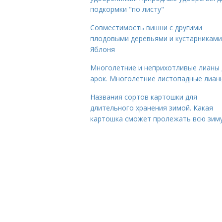
подкормки "по листу"
Совместимость вишни с другими
плодовыми деревьями и кустарниками
Яблоня
Многолетние и неприхотливые лианы 
арок. Многолетние листопадные лиан
Названия сортов картошки для
длительного хранения зимой. Какая
картошка сможет пролежать всю зим