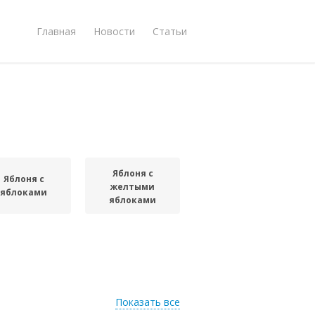
Главная
Новости
Статьи
Яблоня с
Яблоня с
желтыми
яблоками
яблоками
Показать все