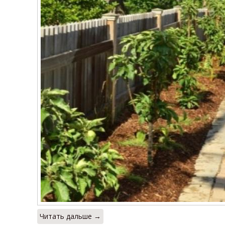
Читать дальше →