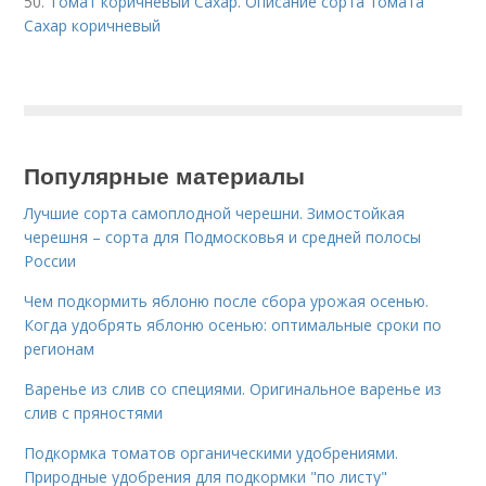
50.
Томат коричневый Сахар. Описание сорта томата
Сахар коричневый
Популярные материалы
Лучшие сорта самоплодной черешни. Зимостойкая
черешня – сорта для Подмосковья и средней полосы
России
Чем подкормить яблоню после сбора урожая осенью.
Когда удобрять яблоню осенью: оптимальные сроки по
регионам
Варенье из слив со специями. Оригинальное варенье из
слив с пряностями
Подкормка томатов органическими удобрениями.
Природные удобрения для подкормки "по листу"