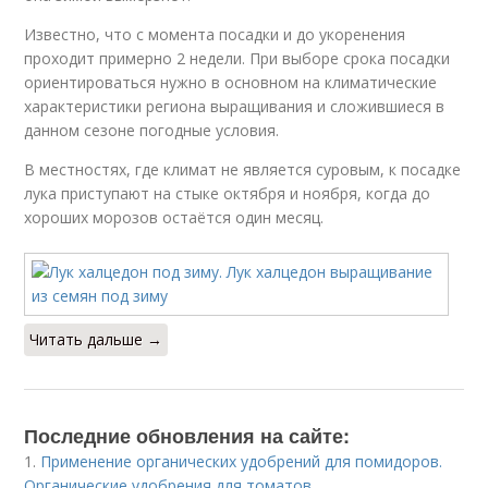
Известно, что с момента посадки и до укоренения
проходит примерно 2 недели. При выборе срока посадки
ориентироваться нужно в основном на климатические
характеристики региона выращивания и сложившиеся в
данном сезоне погодные условия.
В местностях, где климат не является суровым, к посадке
лука приступают на стыке октября и ноября, когда до
хороших морозов остаётся один месяц.
Читать дальше →
Последние обновления на сайте:
1.
Применение органических удобрений для помидоров.
Органические удобрения для томатов