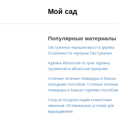
Мой сад
Популярные материалы
Овстуженка черешня высота дерева.
Особенности черешни Овстуженка
Аджика абхазская острая. Аджика,
грузинская и абхазская приправа
Солёные зелёные помидоры в банках
холодным способом. Солёные зелёны
помидоры в банках горячим способом
Уход за плодоносящим комнатным
лимоном. Оптимальные условия для
выращивания