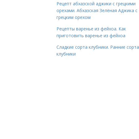
Рецепт абхазской аджики с грецкими
орехами. Абхазская Зелёная Аджика с
грецким орехом
Рецепты варенье из фейхоа. Как
приготовить варенье из фейхоа
Сладкие сорта клубники. Ранние сорта
клубники