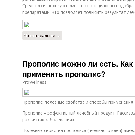
Средство используют вместе со специально подобр
препаратами, что позволяет повысить результат леч
Читать дальше →
Прополис можно ли есть. Как
применять прополис?
ProWellness
Прополис: полезные свойства и способы применения
Прополис – эффективный лечебный продукт. Рассказы
различных заболеваниях.
Полезные свойства прополиса (пчелиного клея) извес