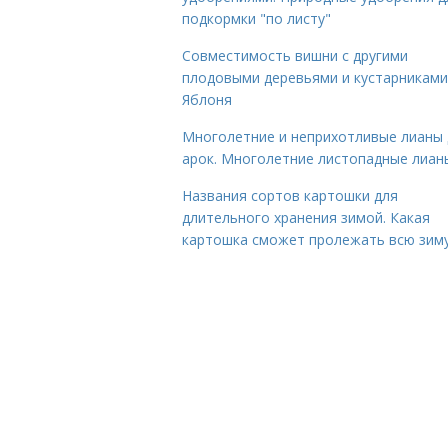
подкормки "по листу"
Совместимость вишни с другими
плодовыми деревьями и кустарниками
Яблоня
Многолетние и неприхотливые лианы 
арок. Многолетние листопадные лиан
Названия сортов картошки для
длительного хранения зимой. Какая
картошка сможет пролежать всю зим