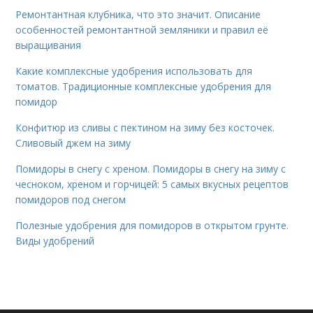
Ремонтантная клубника, что это значит. Описание
особенностей ремонтантной земляники и правил её
выращивания
Какие комплексные удобрения использовать для
томатов. Традиционные комплексные удобрения для
помидор
Конфитюр из сливы с пектином на зиму без косточек.
Сливовый джем на зиму
Помидоры в снегу с хреном. Помидоры в снегу на зиму с
чесноком, хреном и горчицей: 5 самых вкусных рецептов
помидоров под снегом
Полезные удобрения для помидоров в открытом грунте.
Виды удобрений