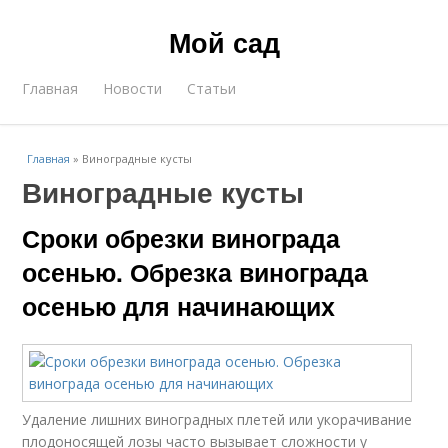
Мой сад
Главная
Новости
Статьи
Главная
»
Виноградные кусты
Виноградные кусты
Сроки обрезки винограда
осенью. Обрезка винограда
осенью для начинающих
Удаление лишних виноградных плетей или укорачивание
плодоносящей лозы часто вызывает сложности у