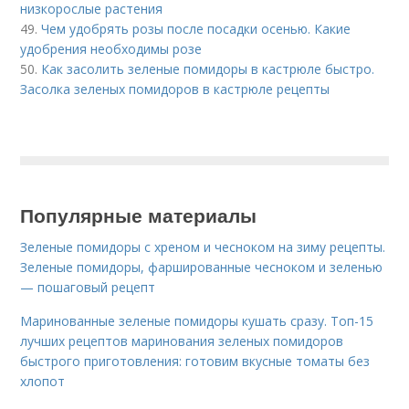
низкорослые растения
49.
Чем удобрять розы после посадки осенью. Какие
удобрения необходимы розе
50.
Как засолить зеленые помидоры в кастрюле быстро.
Засолка зеленых помидоров в кастрюле рецепты
Популярные материалы
Зеленые помидоры с хреном и чесноком на зиму рецепты.
Зеленые помидоры, фаршированные чесноком и зеленью
— пошаговый рецепт
Маринованные зеленые помидоры кушать сразу. Топ-15
лучших рецептов маринования зеленых помидоров
быстрого приготовления: готовим вкусные томаты без
хлопот