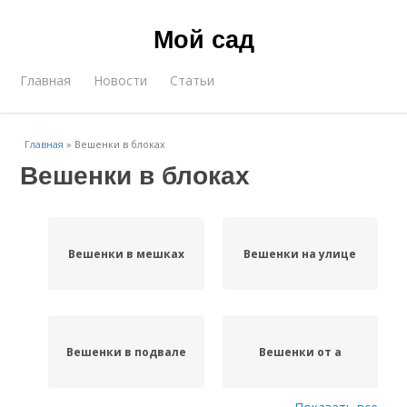
Мой сад
Главная
Новости
Статьи
Главная
»
Вешенки в блоках
Вешенки в блоках
Вешенки в мешках
Вешенки на улице
Вешенки в подвале
Вешенки от а