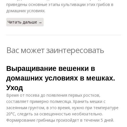
приведены основные этапы культивации этих грибов в
домашних условиях.
Читать дальше →
Вас может заинтересовать
Выращивание вешенки в
домашних условиях в мешках.
Уход
Время от посева до появления первых ростков,
составляет примерно полмесяца. Хранить мешки с
засеянным грунтом, в это время, нужно при температуре
20°С, следить за освещенностью необязательно.
Формирование грибницы произойдет в течении 5 дней.