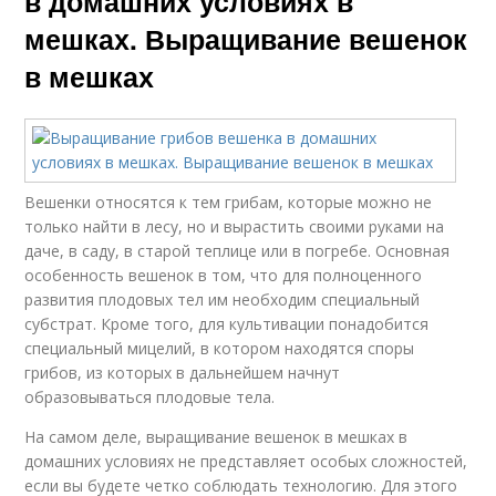
в домашних условиях в
мешках. Выращивание вешенок
в мешках
Вешенки относятся к тем грибам, которые можно не
только найти в лесу, но и вырастить своими руками на
даче, в саду, в старой теплице или в погребе. Основная
особенность вешенок в том, что для полноценного
развития плодовых тел им необходим специальный
субстрат. Кроме того, для культивации понадобится
специальный мицелий, в котором находятся споры
грибов, из которых в дальнейшем начнут
образовываться плодовые тела.
На самом деле, выращивание вешенок в мешках в
домашних условиях не представляет особых сложностей,
если вы будете четко соблюдать технологию. Для этого