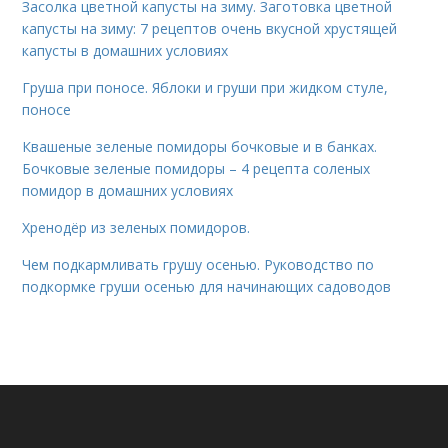
Засолка цветной капусты на зиму. Заготовка цветной
капусты на зиму: 7 рецептов очень вкусной хрустящей
капусты в домашних условиях
Груша при поносе. Яблоки и груши при жидком стуле,
поносе
Квашеные зеленые помидоры бочковые и в банках.
Бочковые зеленые помидоры – 4 рецепта соленых
помидор в домашних условиях
Хренодёр из зеленых помидоров.
Чем подкармливать грушу осенью. Руководство по
подкормке груши осенью для начинающих садоводов