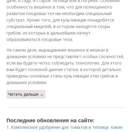
даче, в саду, в старой теплице или в погребе. Основная
особенность вешенок в том, что для полноценного
развития плодовых тел им необходим специальный
субстрат. Кроме того, для культивации понадобится
специальный мицелий, в котором находятся споры
грибов, из которых в дальнейшем начнут
образовываться плодовые тела.
На самом деле, выращивание вешенок в мешках в
домашних условиях не представляет особых сложностей,
если вы будете четко соблюдать технологию. Для этого
вам будет полезной данная статья, в которой детально
приведены основные этапы культивации этих грибов в
домашних условиях.
Читать дальше →
Последние обновления на сайте:
1.
Комплексное удобрение для томатов в теплице. Какие