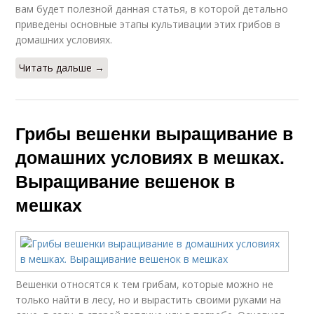
вам будет полезной данная статья, в которой детально
приведены основные этапы культивации этих грибов в
домашних условиях.
Читать дальше →
Грибы вешенки выращивание в
домашних условиях в мешках.
Выращивание вешенок в
мешках
Вешенки относятся к тем грибам, которые можно не
только найти в лесу, но и вырастить своими руками на