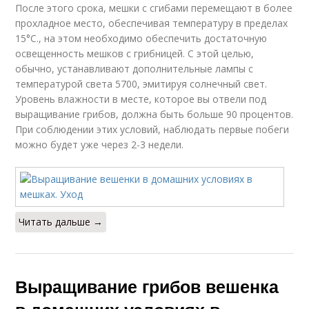
После этого срока, мешки с сгибами перемещают в более
прохладное место, обеспечивая температуру в пределах
15°С., на этом необходимо обеспечить достаточную
освещенность мешков с грибницей. С этой целью,
обычно, устанавливают дополнительные лампы с
температурой света 5700, эмитируя солнечный свет.
Уровень влажности в месте, которое вы отвели под
выращивание грибов, должна быть больше 90 процентов.
При соблюдении этих условий, наблюдать первые побеги
можно будет уже через 2-3 недели.
Читать дальше →
Выращивание грибов вешенка