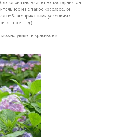
благоприятно влияет на кустарник: он
ительное и не такое красивое, он
ред неблагоприятными условиями
 ветер и т. д.).
 можно увидеть красивое и