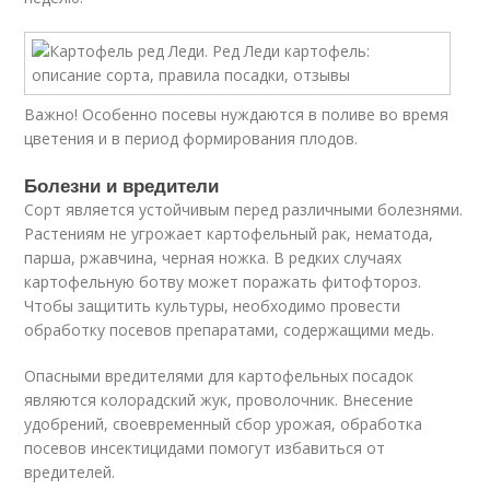
Важно! Особенно посевы нуждаются в поливе во время
цветения и в период формирования плодов.
Болезни и вредители
Сорт является устойчивым перед различными болезнями.
Растениям не угрожает картофельный рак, нематода,
парша, ржавчина, черная ножка. В редких случаях
картофельную ботву может поражать фитофтороз.
Чтобы защитить культуры, необходимо провести
обработку посевов препаратами, содержащими медь.
Опасными вредителями для картофельных посадок
являются колорадский жук, проволочник. Внесение
удобрений, своевременный сбор урожая, обработка
посевов инсектицидами помогут избавиться от
вредителей.