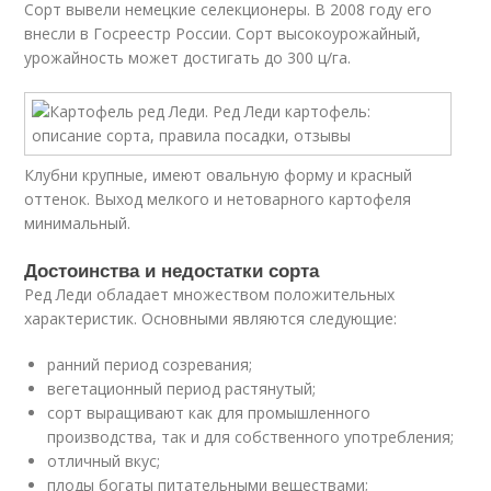
Сорт вывели немецкие селекционеры. В 2008 году его
внесли в Госреестр России. Сорт высокоурожайный,
урожайность может достигать до 300 ц/га.
Клубни крупные, имеют овальную форму и красный
оттенок. Выход мелкого и нетоварного картофеля
минимальный.
Достоинства и недостатки сорта
Ред Леди обладает множеством положительных
характеристик. Основными являются следующие:
ранний период созревания;
вегетационный период растянутый;
сорт выращивают как для промышленного
производства, так и для собственного употребления;
отличный вкус;
плоды богаты питательными веществами;