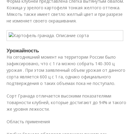
Форма клубней представлена слегка вытянутым овалом.
Кожица у зрелого картофеля тонкая желтого оттенка.
Мякоть также имеет светло желтый цвет и при разрезе
не изменяет своего окрашивания.
Урожайность
На сегодняшний момент на территории России было
зафиксировано, что с 1 га можно собрать 140-300 ц
урожая . При этом заявленный объем урожая от данного
сорта является 600 ц с 1 га, однако официального
подтверждения о таких объемах пока не поступало.
Сорт Гранада отличается высокими показателями
товарности клубней, которые достигают до 94% и такого
же уровня лежкости.
Область применения