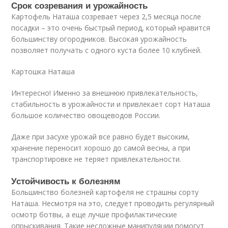
Срок созревания и урожайность
Картофель Наташа созревает через 2,5 месяца после
посадки – это очень быстрый период, который нравится
большинству огородников. Высокая урожайность
позволяет получать с одного куста более 10 клубней.
Картошка Наташа
Интересно! Именно за внешнюю привлекательность,
стабильность в урожайности и привлекает сорт Наташа
большое количество овощеводов России.
Даже при засухе урожай все равно будет высоким,
хранение переносит хорошо до самой весны, а при
транспортировке не теряет привлекательности.
Устойчивость к болезням
Большинство болезней картофеля не страшны сорту
Наташа. Несмотря на это, следует проводить регулярный
осмотр ботвы, а еще лучше профилактические
опрыскивания. Такие несложные манипуляции помогут