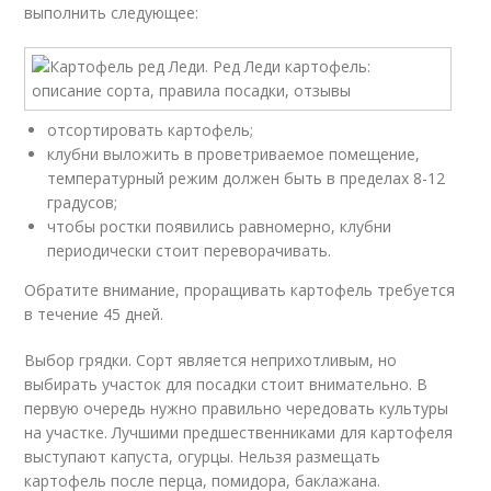
выполнить следующее:
отсортировать картофель;
клубни выложить в проветриваемое помещение,
температурный режим должен быть в пределах 8-12
градусов;
чтобы ростки появились равномерно, клубни
периодически стоит переворачивать.
Обратите внимание, проращивать картофель требуется
в течение 45 дней.
Выбор грядки. Сорт является неприхотливым, но
выбирать участок для посадки стоит внимательно. В
первую очередь нужно правильно чередовать культуры
на участке. Лучшими предшественниками для картофеля
выступают капуста, огурцы. Нельзя размещать
картофель после перца, помидора, баклажана.