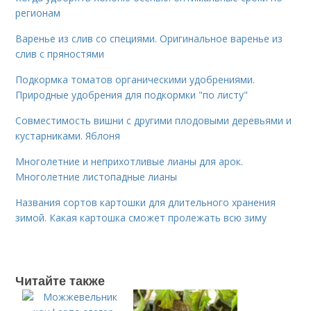
регионам
Варенье из слив со специями. Оригинальное варенье из
слив с пряностями
Подкормка томатов органическими удобрениями.
Природные удобрения для подкормки "по листу"
Совместимость вишни с другими плодовыми деревьями и
кустарниками. Яблоня
Многолетние и неприхотливые лианы для арок.
Многолетние листопадные лианы
Названия сортов картошки для длительного хранения
зимой. Какая картошка сможет пролежать всю зиму
Читайте также