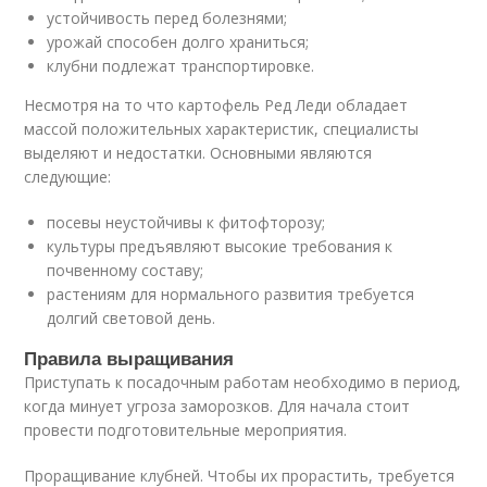
устойчивость перед болезнями;
урожай способен долго храниться;
клубни подлежат транспортировке.
Несмотря на то что картофель Ред Леди обладает
массой положительных характеристик, специалисты
выделяют и недостатки. Основными являются
следующие:
посевы неустойчивы к фитофторозу;
культуры предъявляют высокие требования к
почвенному составу;
растениям для нормального развития требуется
долгий световой день.
Правила выращивания
Приступать к посадочным работам необходимо в период,
когда минует угроза заморозков. Для начала стоит
провести подготовительные мероприятия.
Проращивание клубней. Чтобы их прорастить, требуется