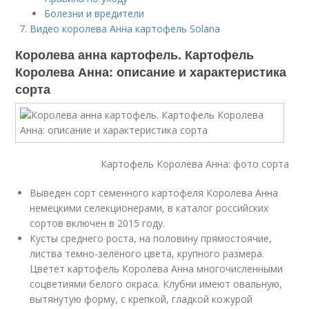
Болезни и вредители
Видео королева Анна картофель Solana
Королева анна картофель. Картофель
Королева Анна: описание и характеристика
сорта
Картофель Королева Анна: фото сорта
Выведен сорт семенного картофеля Королева Анна
немецкими селекционерами, в каталог российских
сортов включен в 2015 году.
Кусты среднего роста, на половину прямостоячие,
листва темно-зелёного цвета, крупного размера.
Цветет картофель Королева Анна многочисленными
соцветиями белого окраса. Клубни имеют овальную,
вытянутую форму, с крепкой, гладкой кожурой