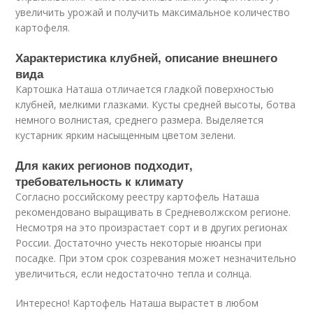
увеличить урожай и получить максимальное количество
картофеля.
Характеристика клубней, описание внешнего
вида
Картошка Наташа отличается гладкой поверхностью
клубней, мелкими глазками. Кусты средней высоты, ботва
немного волнистая, среднего размера. Выделяется
кустарник ярким насыщенным цветом зелени.
Для каких регионов подходит,
требовательность к климату
Согласно российскому реестру картофель Наташа
рекомендовано выращивать в Средневолжском регионе.
Несмотря на это произрастает сорт и в других регионах
России. Достаточно учесть некоторые нюансы при
посадке. При этом срок созревания может незначительно
увеличиться, если недостаточно тепла и солнца.
Интересно! Картофель Наташа вырастет в любом