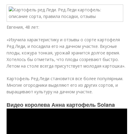
Евгения, 48 лет:
«Изучила характеристику и отзывы о сорте картофеля
Ред Леди, и посадила его на дачном участке. Вкусные
плоды, кожура тонкая, урожай хранится долгое время.
Хотелось бы отметить, что плоды созревают быстро.
Летом на столе всегда присутствует молодая картошка».
Картофель Ред Леди становится все более популярным.
Многие огородники выделяют его из других сортов, и
выращивают культуру на дачном участке.
Видео королева Анна картофель Solana