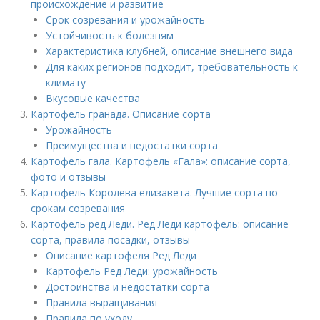
происхождение и развитие
Срок созревания и урожайность
Устойчивость к болезням
Характеристика клубней, описание внешнего вида
Для каких регионов подходит, требовательность к
климату
Вкусовые качества
Картофель гранада. Описание сорта
Урожайность
Преимущества и недостатки сорта
Картофель гала. Картофель «Гала»: описание сорта,
фото и отзывы
Картофель Королева елизавета. Лучшие сорта по
срокам созревания
Картофель ред Леди. Ред Леди картофель: описание
сорта, правила посадки, отзывы
Описание картофеля Ред Леди
Картофель Ред Леди: урожайность
Достоинства и недостатки сорта
Правила выращивания
Правила по уходу