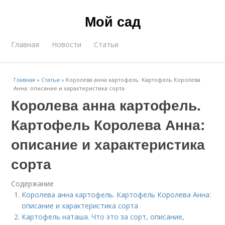
Мой сад
Главная
Новости
Статьи
Главная
»
Статьи
»
Королева анна картофель. Картофель Королева
Анна: описание и характеристика сорта
Королева анна картофель.
Картофель Королева Анна:
описание и характеристика
сорта
Содержание
Королева анна картофель. Картофель Королева Анна:
описание и характеристика сорта
Картофель наташа. Что это за сорт, описание,