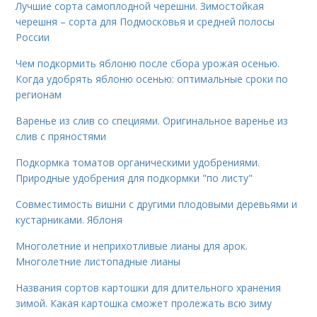
Лучшие сорта самоплодной черешни. Зимостойкая
черешня – сорта для Подмосковья и средней полосы
России
Чем подкормить яблоню после сбора урожая осенью.
Когда удобрять яблоню осенью: оптимальные сроки по
регионам
Варенье из слив со специями. Оригинальное варенье из
слив с пряностями
Подкормка томатов органическими удобрениями.
Природные удобрения для подкормки "по листу"
Совместимость вишни с другими плодовыми деревьями и
кустарниками. Яблоня
Многолетние и неприхотливые лианы для арок.
Многолетние листопадные лианы
Названия сортов картошки для длительного хранения
зимой. Какая картошка сможет пролежать всю зиму