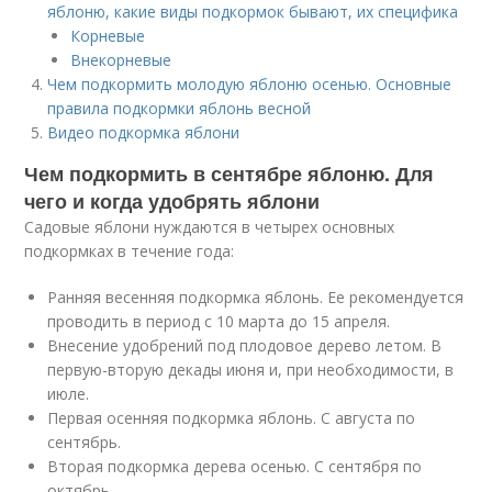
яблоню, какие виды подкормок бывают, их специфика
Корневые
Внекорневые
Чем подкормить молодую яблоню осенью. Основные
правила подкормки яблонь весной
Видео подкормка яблони
Чем подкормить в сентябре яблоню. Для
чего и когда удобрять яблони
Садовые яблони нуждаются в четырех основных
подкормках в течение года:
Ранняя весенняя подкормка яблонь. Ее рекомендуется
проводить в период с 10 марта до 15 апреля.
Внесение удобрений под плодовое дерево летом. В
первую-вторую декады июня и, при необходимости, в
июле.
Первая осенняя подкормка яблонь. С августа по
сентябрь.
Вторая подкормка дерева осенью. С сентября по
октябрь.