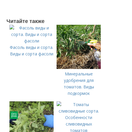
Читайте также
Фасоль виды и сорта.
Виды и сорта фасоли
Минеральные
удобрения для
томатов. Виды
подкормок