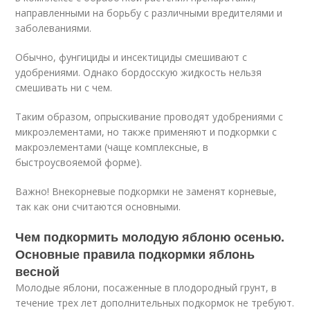
направленными на борьбу с различными вредителями и
заболеваниями.
Обычно, фунгициды и инсектициды смешивают с
удобрениями. Однако бордосскую жидкость нельзя
смешивать ни с чем.
Таким образом, опрыскивание проводят удобрениями с
микроэлементами, но также применяют и подкормки с
макроэлементами (чаще комплексные, в
быстроусвояемой форме).
Важно! Внекорневые подкормки не заменят корневые,
так как они считаются основными.
Чем подкормить молодую яблоню осенью.
Основные правила подкормки яблонь
весной
Молодые яблони, посаженные в плодородный грунт, в
течение трех лет дополнительных подкормок не требуют.