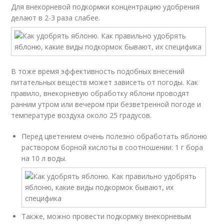
Для внекорневой подкормки концентрацию удобрения
делают в 2-3 раза слабее.
В тоже время эффективность подобных внесений
питательных веществ может зависеть от погоды. Как
правило, внекорневую обработку яблони проводят
ранним утром или вечером при безветренной погоде и
температуре воздуха около 25 градусов.
Перед цветением очень полезно обработать яблоню
раствором борной кислоты в соотношении: 1 г бора
на 10 л воды.
Также, можно провести подкормку внекорневым