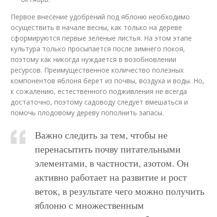
Первое внесение удобрений под яблоню необходимо
осуществить в начале весны, как только на дереве
сформируются первые зеленые листья. На этом этапе
культура только просыпается после зимнего покоя,
поэтому как никогда нуждается в возобновлении
ресурсов. Преимущественное количество полезных
компонентов яблоня берет из почвы, воздуха и воды. Но,
к сожалению, естественного подживления не всегда
достаточно, поэтому садоводу следует вмешаться и
помочь плодовому дереву пополнить запасы.
Важно следить за тем, чтобы не
перенасытить почву питательными
элементами, в частности, азотом. Он
активно работает на развитие и рост
веток, в результате чего можно получить
яблоню с множественным