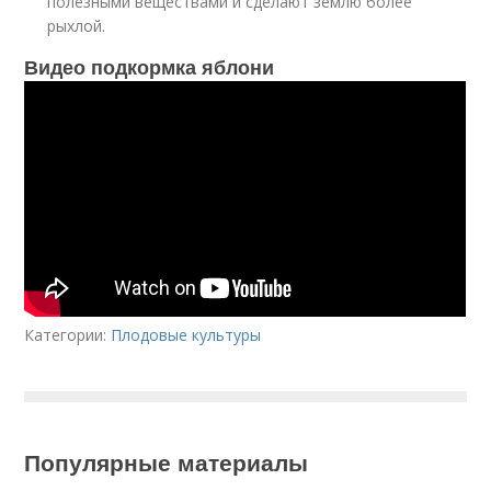
полезными веществами и сделают землю более
рыхлой.
Видео подкормка яблони
Категории:
Плодовые культуры
Популярные материалы