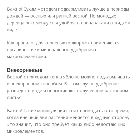
Важно! Сухим методом подкармливать лучше в периоды
дождей — осенью или ранней весной. Но молодые
деревца рекомендуется удобрять препаратами в жидком
виде.
Как правило, для корневых подкормок применяются
органические и минеральные удобрения с
макроэлементами.
Внекорневые
Весной с приходом тепла яблоню можно подкармливать
и внекорневым способом. В этом случае удобрение
разводят в воде и опрыскивают полученным раствором
листья.
Важно! Такие манипуляции стоит проводить в то время,
когда внешний вид растения меняется в худшую сторону.
Это значит, что оно требует каких-либо недостающих
микроэлементов.