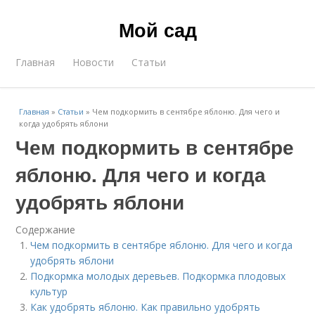
Мой сад
Главная
Новости
Статьи
Главная
»
Статьи
»
Чем подкормить в сентябре яблоню. Для чего и
когда удобрять яблони
Чем подкормить в сентябре
яблоню. Для чего и когда
удобрять яблони
Содержание
Чем подкормить в сентябре яблоню. Для чего и когда
удобрять яблони
Подкормка молодых деревьев. Подкормка плодовых
культур
Как удобрять яблоню. Как правильно удобрять