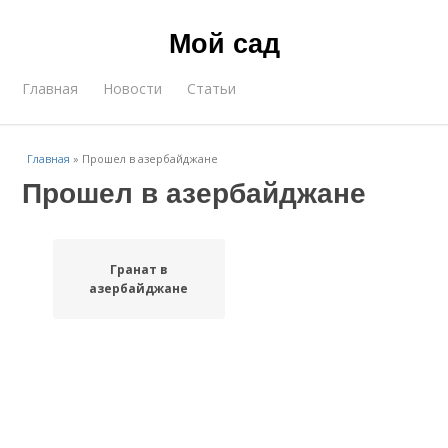
Мой сад
Главная
Новости
Статьи
Главная
»
Прошел в азербайджане
Прошел в азербайджане
Гранат в
азербайджане