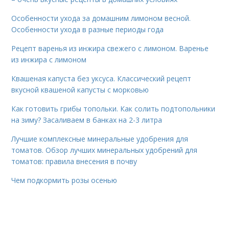
Особенности ухода за домашним лимоном весной.
Особенности ухода в разные периоды года
Рецепт варенья из инжира свежего с лимоном. Варенье
из инжира с лимоном
Квашеная капуста без уксуса. Классический рецепт
вкусной квашеной капусты с морковью
Как готовить грибы топольки. Как солить подтопольники
на зиму? Засаливаем в банках на 2-3 литра
Лучшие комплексные минеральные удобрения для
томатов. Обзор лучших минеральных удобрений для
томатов: правила внесения в почву
Чем подкормить розы осенью