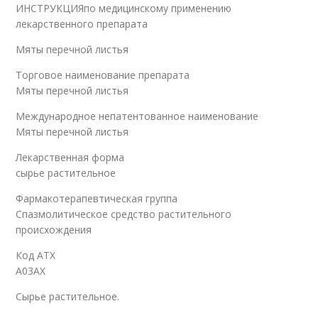
ИНСТРУКЦИЯпо медицинскому применению
лекарственного препарата
Мяты перечной листья
Торговое наименование препарата
Мяты перечной листья
Международное непатентованное наименование
Мяты перечной листья
Лекарственная форма
сырье растительное
Фармакотерапевтическая группа
Спазмолитическое средство растительного
происхождения
Код АТХ
A03AX
Сырье растительное.