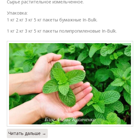
Сырье растительное измельченное.
Упаковка:
1 кг 2 кг 3 кг 5 кг пакеты бумажные In-Bulk.
1 кг 2 кг 3 кг 5 кг пакеты полипропиленовые In-Bulk.
Читать дальше →