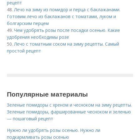
рецепт
48.
Лечо на зиму из помидор и перца с баклажанами.
Готовим лечо из баклажанов с томатами, луком и
болгарским перцем
49.
Чем удобрять розы после посадки осенью. Какие
удобрения необходимы розе
50.
Лечо с томатным соком на зиму рецепты. Самый
простой рецепт
Популярные материалы
Зеленые помидоры с хреном и чесноком на зиму рецепты.
Зеленые помидоры, фаршированные чесноком и зеленью
— пошаговый рецепт
Нужно ли удобрять розы осенью. Нужно ли
подкармливать розы осенью