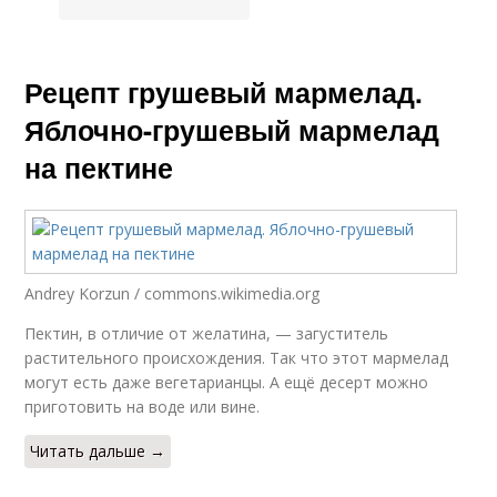
Рецепт грушевый мармелад.
Яблочно-грушевый мармелад
на пектине
Andrey Korzun / commons.wikimedia.org
Пектин, в отличие от желатина, — загуститель
растительного происхождения. Так что этот мармелад
могут есть даже вегетарианцы. А ещё десерт можно
приготовить на воде или вине.
Читать дальше →