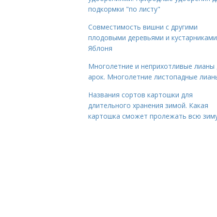
подкормки "по листу"
Совместимость вишни с другими
плодовыми деревьями и кустарниками
Яблоня
Многолетние и неприхотливые лианы 
арок. Многолетние листопадные лиан
Названия сортов картошки для
длительного хранения зимой. Какая
картошка сможет пролежать всю зим